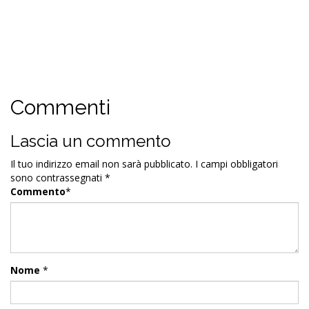
Commenti
Lascia un commento
Il tuo indirizzo email non sarà pubblicato.
I campi obbligatori
sono contrassegnati
*
Commento
*
Nome
*