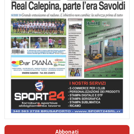
Abbonati