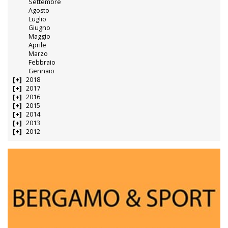
Settembre
Agosto
Luglio
Giugno
Maggio
Aprile
Marzo
Febbraio
Gennaio
2018
2017
2016
2015
2014
2013
2012