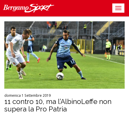
domenica 1 Settembre 2019
11 contro 10, ma l’AlbinoLeffe non
supera la Pro Patria