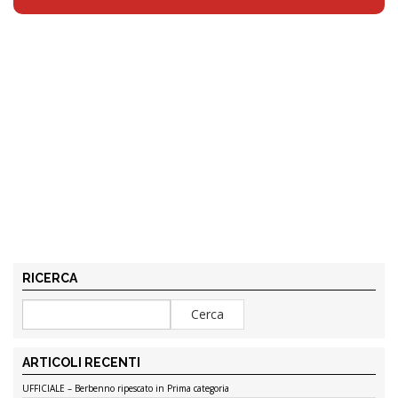
RICERCA
ARTICOLI RECENTI
UFFICIALE – Berbenno ripescato in Prima categoria