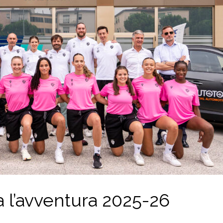
a l’avventura 2025-26