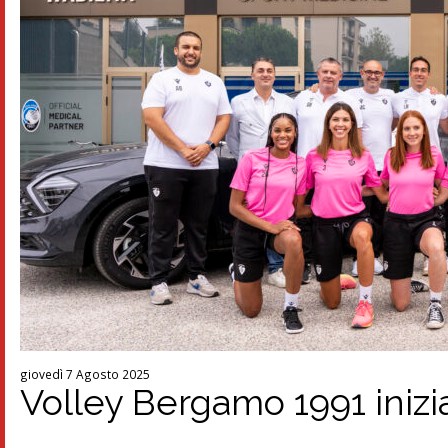
giovedì 7 Agosto 2025
Volley Bergamo 1991 inizi