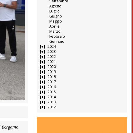
Settembre
Agosto
Luglio
Giugno
Maggio
Aprile
Marzo
Febbraio
Gennaio
2024
2023
2022
2021
2020
2019
2018
2017
2016
2015
2014
2013
2012
 di Bergamo