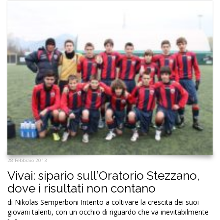
28 Febbraio 2013
Vivai: sipario sull’Oratorio Stezzano,
dove i risultati non contano
di Nikolas Semperboni Intento a coltivare la crescita dei suoi
giovani talenti, con un occhio di riguardo che va inevitabilmente