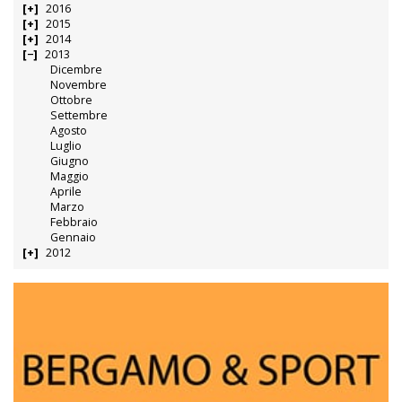
2016
2015
2014
2013
Dicembre
Novembre
Ottobre
Settembre
Agosto
Luglio
Giugno
Maggio
Aprile
Marzo
Febbraio
Gennaio
2012