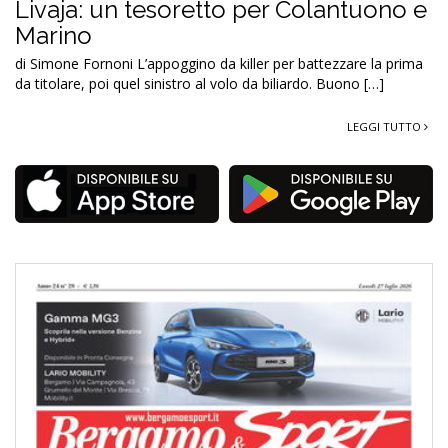
Livaja: un tesoretto per Colantuono e
Marino
di Simone Fornoni L’appoggino da killer per battezzare la prima
da titolare, poi quel sinistro al volo da biliardo. Buono […]
LEGGI TUTTO