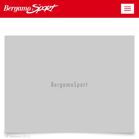
28 Febbraio 2013