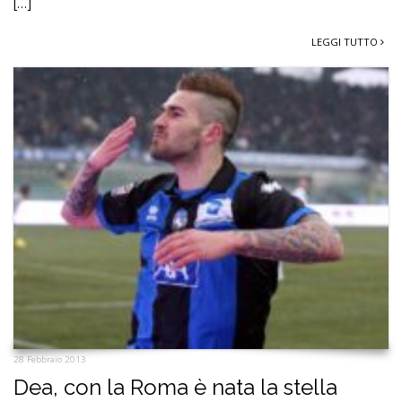
[…]
LEGGI TUTTO
28 Febbraio 2013
Dea, con la Roma è nata la stella