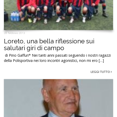
28 Febbraio 2013
Loreto, una bella riflessione sui
salutari giri di campo
di Pino Gaffuri* Nei tanti anni passati seguendo i nostri ragazzi
della Polisportiva nei loro incontri agonistici, non mi ero […]
LEGGI TUTTO