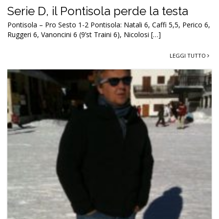
Serie D, il Pontisola perde la testa
Pontisola – Pro Sesto 1-2 Pontisola: Natali 6, Caffi 5,5, Perico 6,
Ruggeri 6, Vanoncini 6 (9’st Traini 6), Nicolosi […]
LEGGI TUTTO