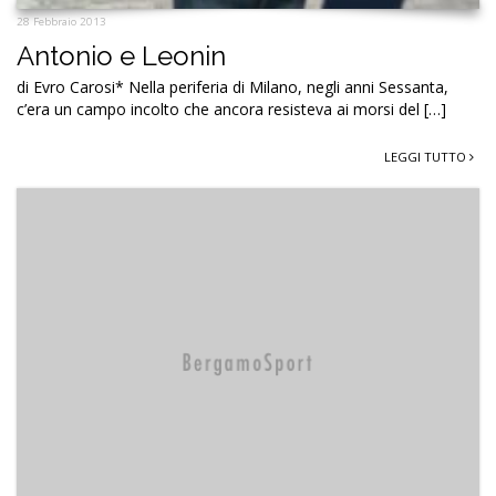
28 Febbraio 2013
Antonio e Leonin
di Evro Carosi* Nella periferia di Milano, negli anni Sessanta,
c’era un campo incolto che ancora resisteva ai morsi del […]
LEGGI TUTTO