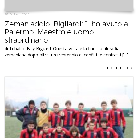
28 Febbraio 2013
Zeman addio, Bigliardi: “L’ho avuto a
Palermo. Maestro e uomo
straordinario”
di Tebaldo Billy Bigliardi Questa volta è la fine: la filosofia
zemaniana dopo oltre un trentennio di conflitti e contrasti […]
LEGGI TUTTO