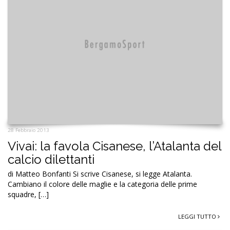
28 Febbraio 2013
Vivai: la favola Cisanese, l’Atalanta del
calcio dilettanti
di Matteo Bonfanti Si scrive Cisanese, si legge Atalanta.
Cambiano il colore delle maglie e la categoria delle prime
squadre, […]
LEGGI TUTTO