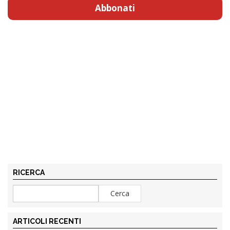
Abbonati
RICERCA
ARTICOLI RECENTI