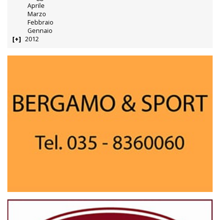
Aprile
Marzo
Febbraio
Gennaio
2012