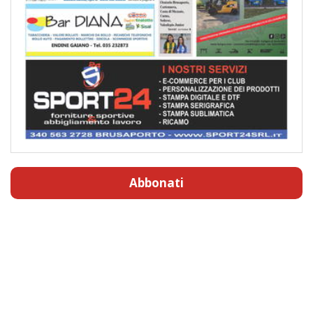
Abbonati