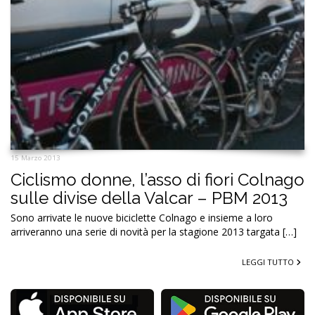
15 Marzo 2013
Ciclismo donne, l’asso di fiori Colnago
sulle divise della Valcar – PBM 2013
Sono arrivate le nuove biciclette Colnago e insieme a loro
arriveranno una serie di novità per la stagione 2013 targata […]
LEGGI TUTTO