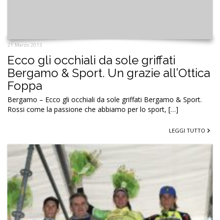
21 Marzo 2013
Ecco gli occhiali da sole griffati
Bergamo & Sport. Un grazie all’Ottica
Foppa
Bergamo – Ecco gli occhiali da sole griffati Bergamo & Sport.
Rossi come la passione che abbiamo per lo sport, […]
LEGGI TUTTO