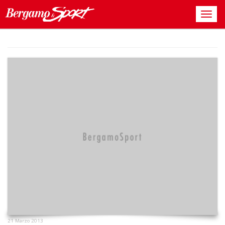
21 Marzo 2013