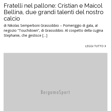
Fratelli nel pallone: Cristian e Maicol
Bellina, due grandi talenti del nostro
calcio
di Nikolas Semperboni Grassobbio – Pomeriggio di gala, al
negozio “Touchdown”, di Grassobbio. Al cospetto della cugina
Stephanie, che gestisce […]
LEGGI TUTTO