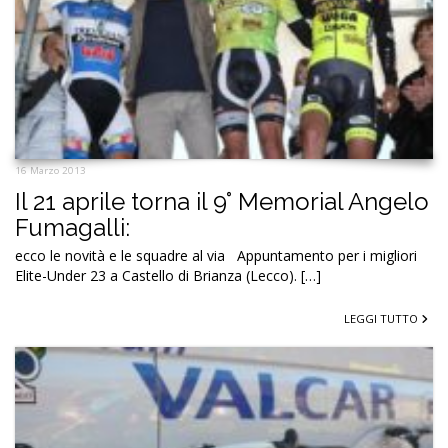
16 Marzo 2013
Il 21 aprile torna il 9° Memorial Angelo
Fumagalli:
ecco le novità e le squadre al via Appuntamento per i migliori
Elite-Under 23 a Castello di Brianza (Lecco). […]
LEGGI TUTTO