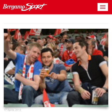
17 Aprile 2013