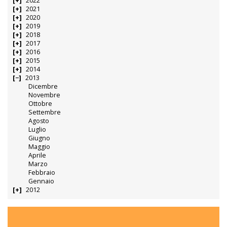
2022
2021
2020
2019
2018
2017
2016
2015
2014
2013
Dicembre
Novembre
Ottobre
Settembre
Agosto
Luglio
Giugno
Maggio
Aprile
Marzo
Febbraio
Gennaio
2012