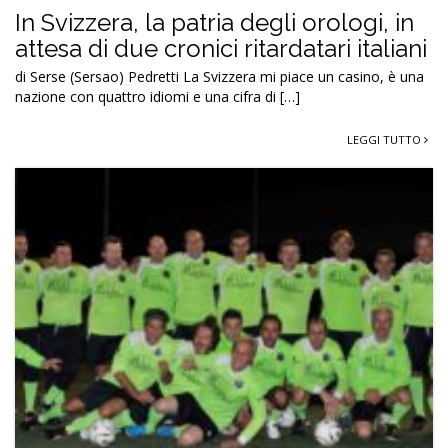
In Svizzera, la patria degli orologi, in
attesa di due cronici ritardatari italiani
di Serse (Sersao) Pedretti La Svizzera mi piace un casino, è una
nazione con quattro idiomi e una cifra di […]
LEGGI TUTTO