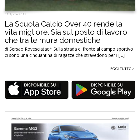
01 Aprile 2013
La Scuola Calcio Over 40 rende la
vita migliore. Sia sul posto di lavoro
che tra le mura domestiche
di Sersao Rovesciatao* Sulla strada di fronte al campo sportivo
ci sono una cinquantina di ragazze che stravedono per i […]
LEGGI TUTTO