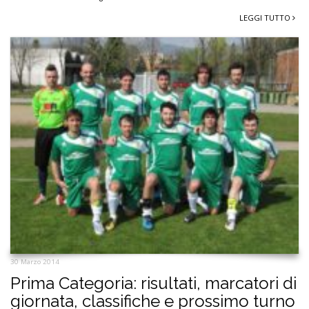
LEGGI TUTTO
30 Marzo 2014
Prima Categoria: risultati, marcatori di
giornata, classifiche e prossimo turno