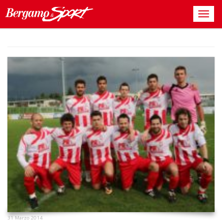
31 Marzo 2014