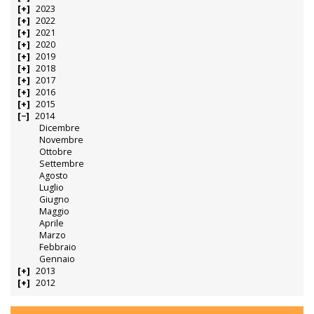
2023
2022
2021
2020
2019
2018
2017
2016
2015
2014
Dicembre
Novembre
Ottobre
Settembre
Agosto
Luglio
Giugno
Maggio
Aprile
Marzo
Febbraio
Gennaio
2013
2012