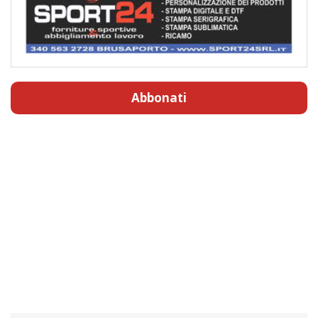
Abbonati