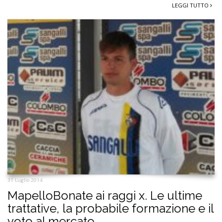
LEGGI TUTTO
31 Luglio 2014
MapelloBonate ai raggi x. Le ultime
trattative, la probabile formazione e il
voto al mercato