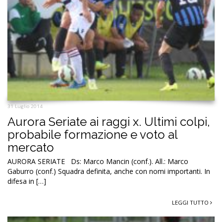
31 Luglio 2014
Aurora Seriate ai raggi x. Ultimi colpi,
probabile formazione e voto al
mercato
AURORA SERIATE Ds: Marco Mancin (conf.). All.: Marco
Gaburro (conf.) Squadra definita, anche con nomi importanti. In
difesa in […]
LEGGI TUTTO