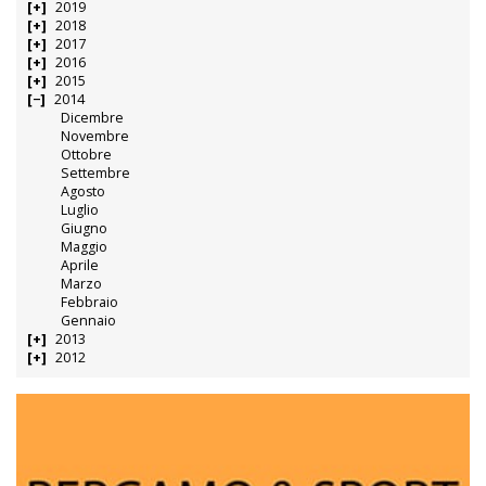
2019
2018
2017
2016
2015
2014
Dicembre
Novembre
Ottobre
Settembre
Agosto
Luglio
Giugno
Maggio
Aprile
Marzo
Febbraio
Gennaio
2013
2012