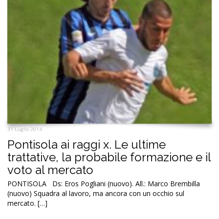
31 Luglio 2014
Pontisola ai raggi x. Le ultime
trattative, la probabile formazione e il
voto al mercato
PONTISOLA Ds: Eros Pogliani (nuovo). All.: Marco Brembilla
(nuovo) Squadra al lavoro, ma ancora con un occhio sul
mercato. […]