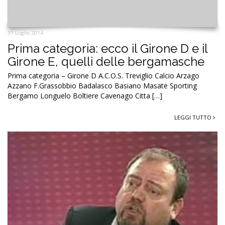
31 Luglio 2014
Prima categoria: ecco il Girone D e il
Girone E, quelli delle bergamasche
Prima categoria – Girone D A.C.O.S. Treviglio Calcio Arzago
Azzano F.Grassobbio Badalasco Basiano Masate Sporting
Bergamo Longuelo Boltiere Cavenago Citta […]
LEGGI TUTTO