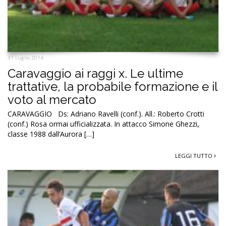
31 Luglio 2014
Caravaggio ai raggi x. Le ultime
trattative, la probabile formazione e il
voto al mercato
CARAVAGGIO Ds: Adriano Ravelli (conf.). All.: Roberto Crotti
(conf.) Rosa ormai ufficializzata. In attacco Simone Ghezzi,
classe 1988 dall’Aurora […]
LEGGI TUTTO