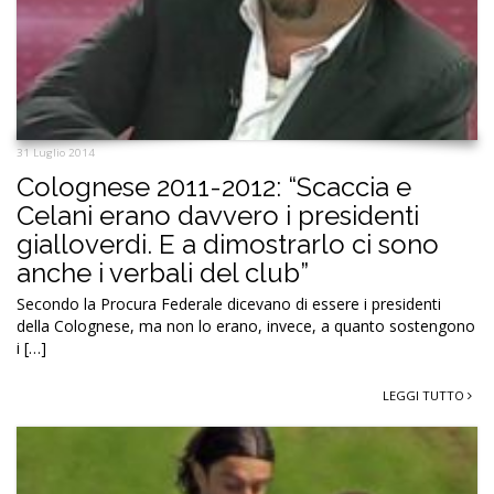
31 Luglio 2014
Colognese 2011-2012: “Scaccia e
Celani erano davvero i presidenti
gialloverdi. E a dimostrarlo ci sono
anche i verbali del club”
Secondo la Procura Federale dicevano di essere i presidenti
della Colognese, ma non lo erano, invece, a quanto sostengono
i […]
LEGGI TUTTO