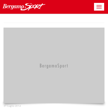
31 Luglio 2014