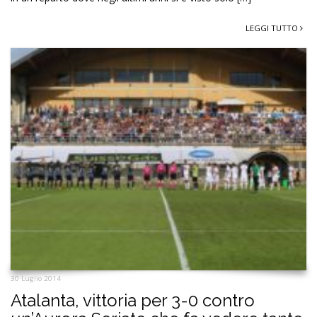
LEGGI TUTTO
30 Luglio 2014
Atalanta, vittoria per 3-0 contro