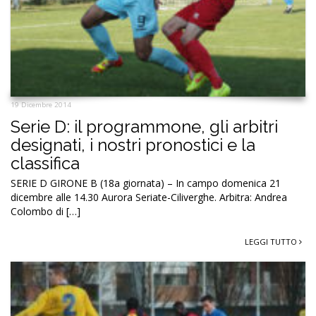
19 Dicembre 2014
Serie D: il programmone, gli arbitri
designati, i nostri pronostici e la
classifica
SERIE D GIRONE B (18a giornata) – In campo domenica 21
dicembre alle 14.30 Aurora Seriate-Ciliverghe. Arbitra: Andrea
Colombo di […]
LEGGI TUTTO