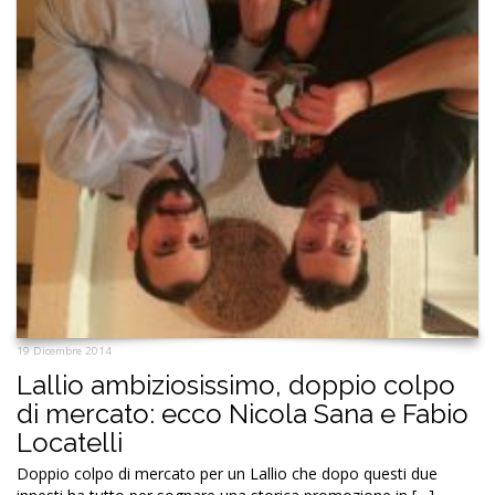
19 Dicembre 2014
Lallio ambiziosissimo, doppio colpo
di mercato: ecco Nicola Sana e Fabio
Locatelli
Doppio colpo di mercato per un Lallio che dopo questi due