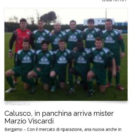
19 Dicembre 2014
Calusco, in panchina arriva mister
Marzio Viscardi
Bergamo – Con il mercato di riparazione, aria nuova anche in