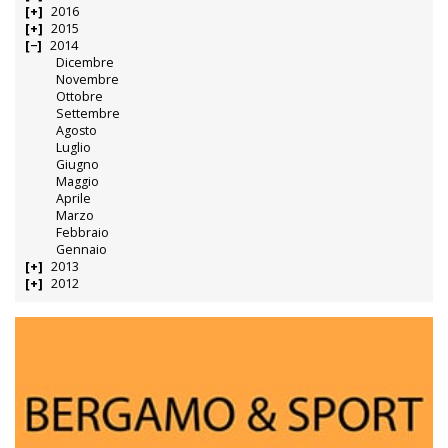
2016
2015
2014
Dicembre
Novembre
Ottobre
Settembre
Agosto
Luglio
Giugno
Maggio
Aprile
Marzo
Febbraio
Gennaio
2013
2012