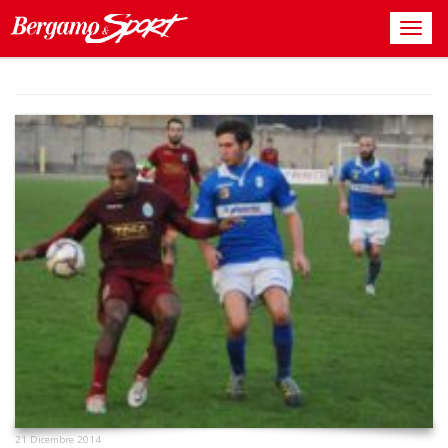
21 Dicembre 2014