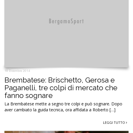
19 Dicembre 2014
Brembatese: Brischetto, Gerosa e
Paganelli, tre colpi di mercato che
fanno sognare
La Brembatese mette a segno tre colpi e può sognare. Dopo
aver cambiato la guida tecnica, ora affidata a Roberto […]
LEGGI TUTTO