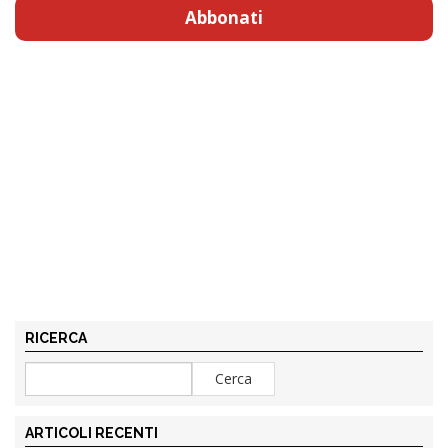
Abbonati
RICERCA
ARTICOLI RECENTI