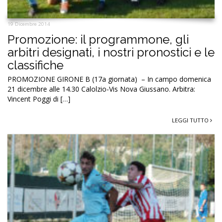
19 Dicembre 2014
Promozione: il programmone, gli
arbitri designati, i nostri pronostici e le
classifiche
PROMOZIONE GIRONE B (17a giornata) – In campo domenica
21 dicembre alle 14.30 Calolzio-Vis Nova Giussano. Arbitra:
Vincent Poggi di […]
LEGGI TUTTO