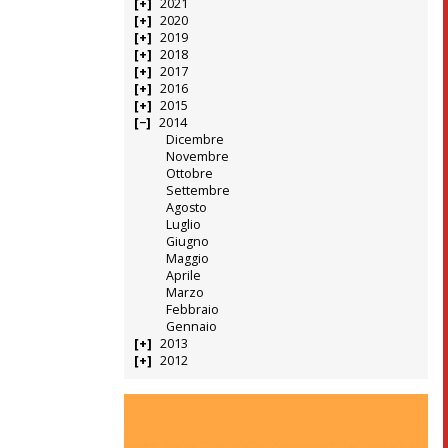
2021
2020
2019
2018
2017
2016
2015
2014
Dicembre
Novembre
Ottobre
Settembre
Agosto
Luglio
Giugno
Maggio
Aprile
Marzo
Febbraio
Gennaio
2013
2012