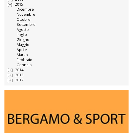
2015
Dicembre
Novembre
Ottobre
Settembre
Agosto
Luglio
Giugno
Maggio
Aprile
Marzo
Febbraio
Gennaio
2014
2013
2012