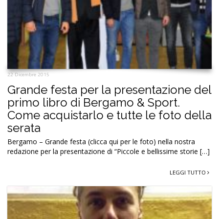
22 Dicembre 2015
Grande festa per la presentazione del
primo libro di Bergamo & Sport.
Come acquistarlo e tutte le foto della
serata
Bergamo – Grande festa (clicca qui per le foto) nella nostra
redazione per la presentazione di “Piccole e bellissime storie […]
LEGGI TUTTO