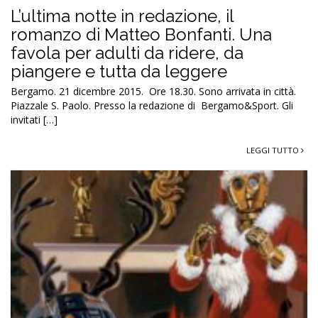
L’ultima notte in redazione, il
romanzo di Matteo Bonfanti. Una
favola per adulti da ridere, da
piangere e tutta da leggere
Bergamo. 21 dicembre 2015. Ore 18.30. Sono arrivata in città.
Piazzale S. Paolo. Presso la redazione di Bergamo&Sport. Gli
invitati […]
LEGGI TUTTO