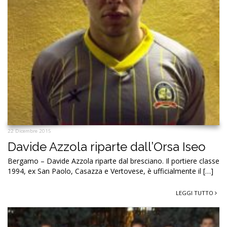
22 Dicembre 2015
Davide Azzola riparte dall’Orsa Iseo
Bergamo – Davide Azzola riparte dal bresciano. Il portiere classe
1994, ex San Paolo, Casazza e Vertovese, è ufficialmente il […]
LEGGI TUTTO