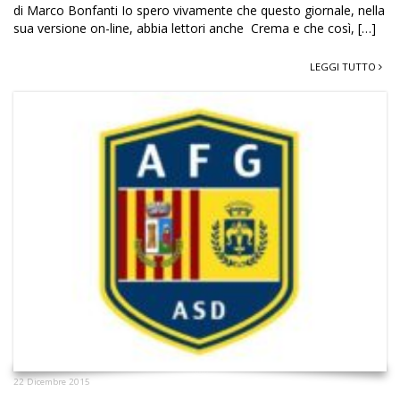
di Marco Bonfanti Io spero vivamente che questo giornale, nella
sua versione on-line, abbia lettori anche Crema e che così, […]
LEGGI TUTTO
22 Dicembre 2015