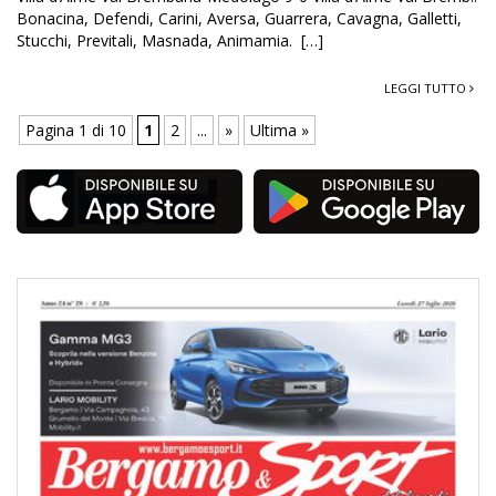
Bonacina, Defendi, Carini, Aversa, Guarrera, Cavagna, Galletti,
Stucchi, Previtali, Masnada, Animamia. […]
LEGGI TUTTO
Pagina 1 di 10
1
2
...
»
Ultima »