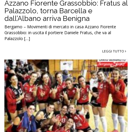
Azzano Fiorente Grassobbio: Fratus al
Palazzolo, torna Barcella e
dall’Albano arriva Benigna
Bergamo – Movimenti di mercato in casa Azzano Fiorente
Grassobbio: in uscita il portiere Daniele Fratus, che va al
Palazzolo […]
LEGGI TUTTO