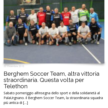
22 Dicembre 2015
Berghem Soccer Team, altra vittoria
straordinaria. Questa volta per
Telethon
Sabato pomeriggio all’insegna dello sport e della solidarietà al
PalaUrgnano. il Berghem Soccer Team, la straordinaria squadra
più antica di […]