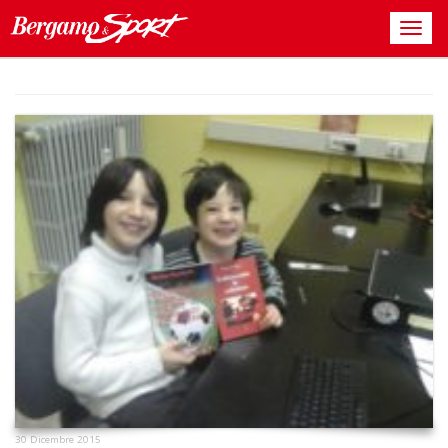
30 Dicembre 2015