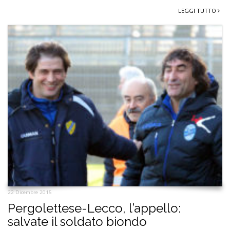
LEGGI TUTTO
22 Dicembre 2015
Pergolettese-Lecco, l’appello:
salvate il soldato biondo