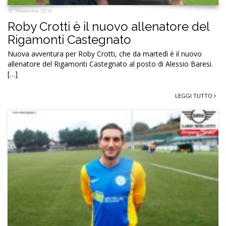
30 Novembre 2016
Roby Crotti è il nuovo allenatore del
Rigamonti Castegnato
Nuova avventura per Roby Crotti, che da martedì è il nuovo
allenatore del Rigamonti Castegnato al posto di Alessio Baresi.
[…]
LEGGI TUTTO