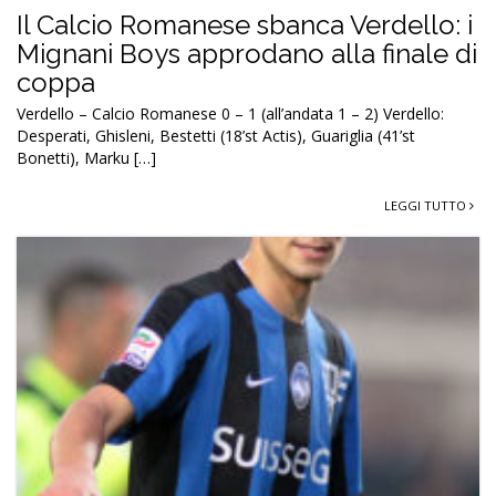
Il Calcio Romanese sbanca Verdello: i
Mignani Boys approdano alla finale di
coppa
Verdello – Calcio Romanese 0 – 1 (all’andata 1 – 2) Verdello:
Desperati, Ghisleni, Bestetti (18’st Actis), Guariglia (41’st
Bonetti), Marku […]
LEGGI TUTTO