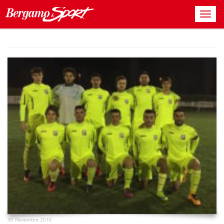
30 Novembre 2016