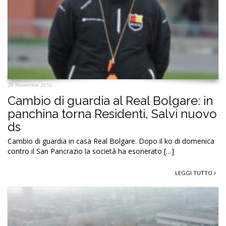
29 Novembre 2016
Cambio di guardia al Real Bolgare: in
panchina torna Residenti, Salvi nuovo
ds
Cambio di guardia in casa Real Bolgare. Dopo il ko di domenica
contro il San Pancrazio la società ha esonerato […]
LEGGI TUTTO