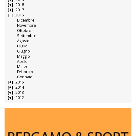
2018
2017
2016
Dicembre
Novembre
Ottobre
Settembre
Agosto
Luglio
Giugno
Maggio
Aprile
Marzo
Febbraio
Gennaio
2015
2014
2013
2012