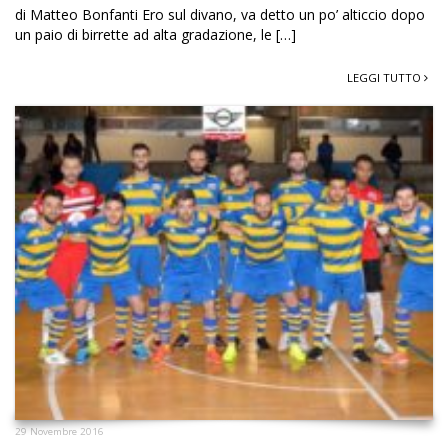
di Matteo Bonfanti Ero sul divano, va detto un po’ alticcio dopo
un paio di birrette ad alta gradazione, le […]
LEGGI TUTTO
29 Novembre 2016