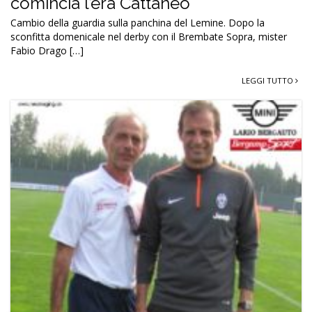
comincia l’era Cattaneo
Cambio della guardia sulla panchina del Lemine. Dopo la
sconfitta domenicale nel derby con il Brembate Sopra, mister
Fabio Drago […]
LEGGI TUTTO