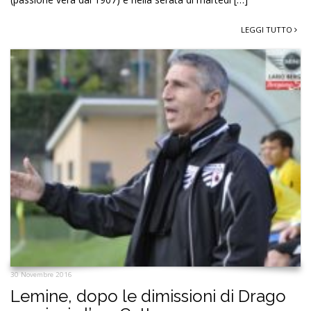
LEGGI TUTTO
30 Novembre 2016
Lemine, dopo le dimissioni di Drago