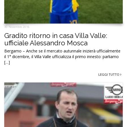
30 Novembre 2016
Gradito ritorno in casa Villa Valle:
ufficiale Alessandro Mosca
Bergamo – Anche se il mercato autunnale inizierà ufficialmente
il 1° dicembre, il Villa Valle ufficializza il primo innesto: parliamo
[…]
LEGGI TUTTO