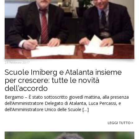
24 Febbraio 2017
Scuole Imiberg e Atalanta insieme
per crescere: tutte le novità
dell’accordo
Bergamo – È stato sottoscritto giovedì mattina, alla presenza
dell’Amministratore Delegato di Atalanta, Luca Percassi, e
dell’Amministratore Unico delle Scuole […]
LEGGI TUTTO