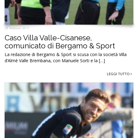
28 Febbraio 2017
Caso Villa Valle-Cisanese,
comunicato di Bergamo & Sport
La redazione di Bergamo & Sport si scusa con la società Villa
d’Almè Valle Brembana, con Manuele Sorti e la […]
LEGGI TUTTO