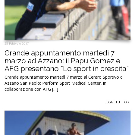
28 Febbraio 2017
Grande appuntamento martedì 7
marzo ad Azzano: il Papu Gomez e
AFG presentano “Lo sport in crescita”
Grande appuntamento martedì 7 marzo al Centro Sportivo di
Azzano San Paolo: Perform Sport Medical Center, in
collaborazione con AFG […]
LEGGI TUTTO