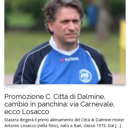
23 Febbraio 2017
Promozione C. Città di Dalmine,
cambio in panchina: via Carnevale,
ecco Losacco
Stasera dirigerà il primo allenamento del Città di Dalmine mister
Antonio Losacco (nella foto), nato a Bari, classe 1973. Dal […]