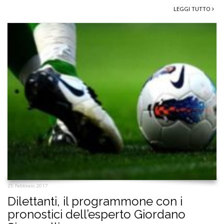
LEGGI TUTTO
25 Febbraio 2017
Dilettanti, il programmone con i
pronostici dell’esperto Giordano