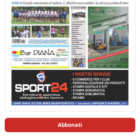
Abbonati