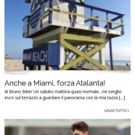
27 Febbraio 2017
Anche a Miami, forza Atalanta!
di Bruno Biker Un sabato mattina quasi normale…mi sveglio
esco sul terrazzo a guardare il panorama con la mia tazza […]
LEGGI TUTTO