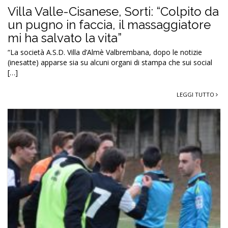
Villa Valle-Cisanese, Sorti: “Colpito da
un pugno in faccia, il massaggiatore
mi ha salvato la vita”
“La società A.S.D. Villa d’Almè Valbrembana, dopo le notizie
(inesatte) apparse sia su alcuni organi di stampa che sui social
[…]
LEGGI TUTTO