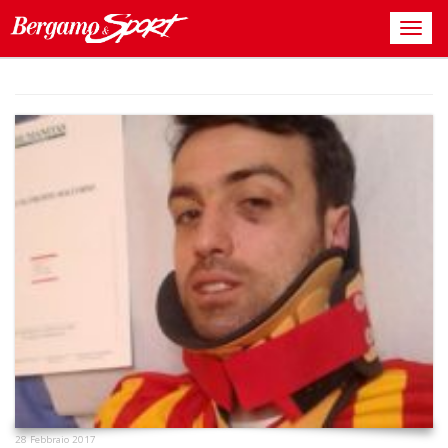
28 Febbraio 2017