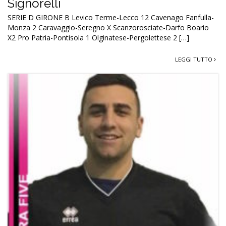
Signorelli
SERIE D GIRONE B Levico Terme-Lecco 12 Cavenago Fanfulla-
Monza 2 Caravaggio-Seregno X Scanzorosciate-Darfo Boario
X2 Pro Patria-Pontisola 1 Olginatese-Pergolettese 2 […]
LEGGI TUTTO