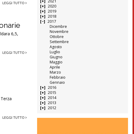
2021
LEGGI TUTTO
2020
2019
2018
2017
ronarie
Dicembre
Novembre
ldara 6,5,
Ottobre
Settembre
Agosto
Luglio
LEGGI TUTTO
Giugno
Maggio
Aprile
Marzo
Febbraio
Gennaio
2016
2015
2014
 Terza
2013
2012
LEGGI TUTTO