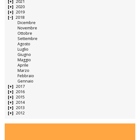
2021
2020
2019
2018
Dicembre
Novembre
Ottobre
Settembre
Agosto
Luglio
Giugno
Maggio
Aprile
Marzo
Febbraio
Gennaio
2017
2016
2015
2014
2013
2012