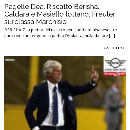
Pagelle Dea. Riscatto Berisha.
Caldara e Masiello lottano. Freuler
surclassa Marchisio
BERISHA 7: la partita del riscatto per il portiere albanese, tre
paratone che tengono in partita l’Atalanta, nulla da fare […]
LEGGI TUTTO