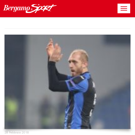
28 Febbraio 2018