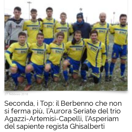
27 Febbraio 2018
Seconda, i Top: il Berbenno che non
si ferma più, l’Aurora Seriate del trio
Agazzi-Artemisi-Capelli, l’Asperiam
del sapiente regista Ghisalberti