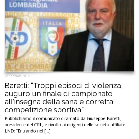
28 Febbraio 2018
Baretti: “Troppi episodi di violenza,
auguro un finale di campionato
all’insegna della sana e corretta
competizione sportiva”
Pubblichiamo il comunicato diramato da Giuseppe Baretti,
presidente del CRL, e rivolto ai dirigenti delle società affiliate
LND: “Entrando nel […]