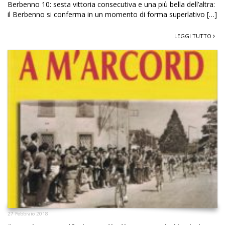
Berbenno 10: sesta vittoria consecutiva e una più bella dell’altra:
il Berbenno si conferma in un momento di forma superlativo […]
LEGGI TUTTO
27 Febbraio 2018