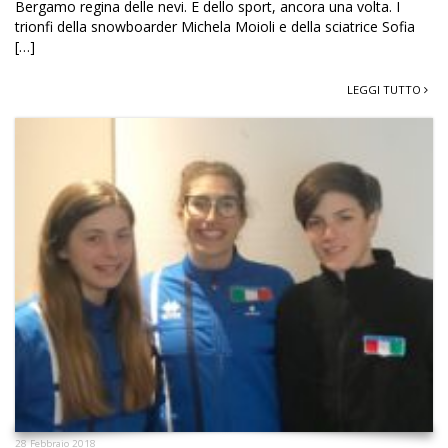
Bergamo regina delle nevi. E dello sport, ancora una volta. I
trionfi della snowboarder Michela Moioli e della sciatrice Sofia
[…]
LEGGI TUTTO
28 Febbraio 2018