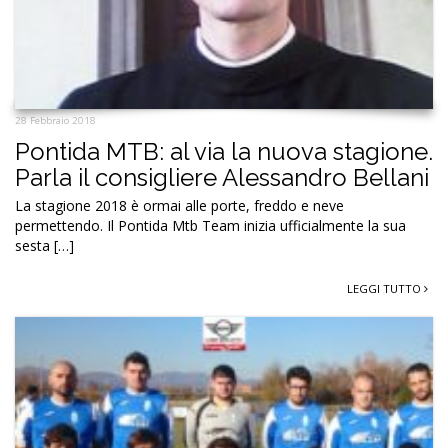
28 Febbraio 2018
Pontida MTB: al via la nuova stagione.
Parla il consigliere Alessandro Bellani
La stagione 2018 è ormai alle porte, freddo e neve
permettendo. Il Pontida Mtb Team inizia ufficialmente la sua
sesta […]
LEGGI TUTTO