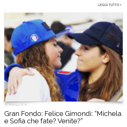
LEGGI TUTTO
28 Febbraio 2018
Gran Fondo: Felice Gimondi: “Michela
e Sofia che fate? Venite?”