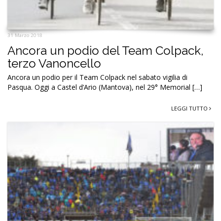
31 Marzo 2018
Ancora un podio del Team Colpack,
terzo Vanoncello
Ancora un podio per il Team Colpack nel sabato vigilia di
Pasqua. Oggi a Castel d’Ario (Mantova), nel 29° Memorial […]
LEGGI TUTTO