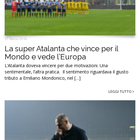
31 Marzo 2018
La super Atalanta che vince per il
Mondo e vede l’Europa
L’Atalanta doveva vincere per due motivazioni. Una
sentimentale, l’altra pratica. Il sentimento riguardava il giusto
tributo a Emiliano Mondonico, nel […]
LEGGI TUTTO