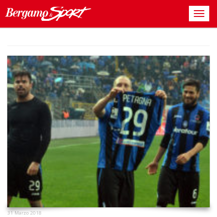
31 Marzo 2018