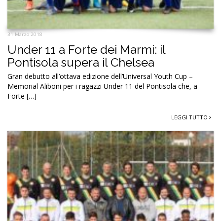
31 Marzo 2018
Under 11 a Forte dei Marmi: il
Pontisola supera il Chelsea
Gran debutto all’ottava edizione dell’Universal Youth Cup –
Memorial Aliboni per i ragazzi Under 11 del Pontisola che, a
Forte […]
LEGGI TUTTO