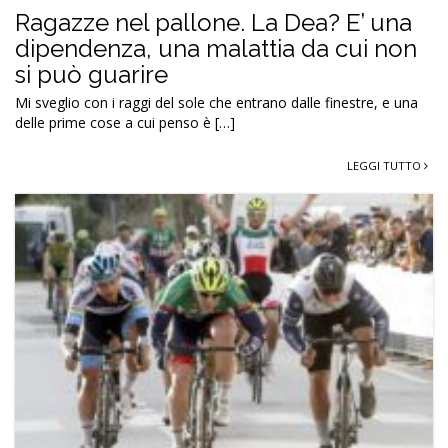
Ragazze nel pallone. La Dea? E’ una
dipendenza, una malattia da cui non
si può guarire
Mi sveglio con i raggi del sole che entrano dalle finestre, e una
delle prime cose a cui penso è […]
LEGGI TUTTO