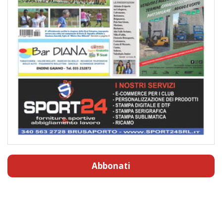
Abbonati