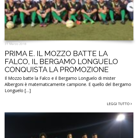
31 Marzo 2018
PRIMA E. IL MOZZO BATTE LA
FALCO, IL BERGAMO LONGUELO
CONQUISTA LA PROMOZIONE
Il Mozzo batte la Falco e il Bergamo Longuelo di mister
Albergoni è matematicamente campione. E quello del Bergamo
Longuelo […]
LEGGI TUTTO