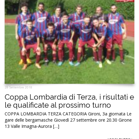
28 Settembre 2018
Coppa Lombardia di Terza, i risultati e
le qualificate al prossimo turno
COPPA LOMBARDIA TERZA CATEGORIA Gironi, 3a giornata Le
gare delle bergamasche Giovedì 27 settembre ore 20.30 Girone
13 Valle Imagna-Aurora […]