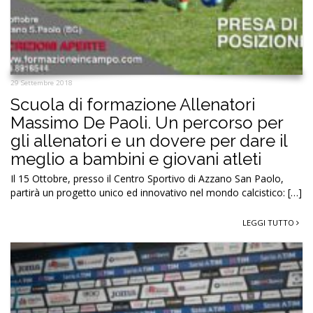
29 Settembre 2018
Scuola di formazione Allenatori
Massimo De Paoli. Un percorso per
gli allenatori e un dovere per dare il
meglio a bambini e giovani atleti
Il 15 Ottobre, presso il Centro Sportivo di Azzano San Paolo,
partirà un progetto unico ed innovativo nel mondo calcistico: […]
LEGGI TUTTO