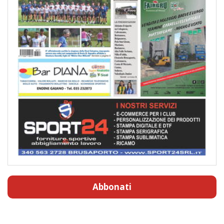
Abbonati