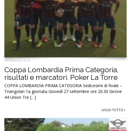
28 Settembre 2018
Coppa Lombardia Prima Categoria,
risultati e marcatori. Poker La Torre
COPPA LOMBARDIA PRIMA CATEGORIA Sedicesimi di finale –
Triangolari 1a giornata Giovedì 27 settembre ore 20.30 Girone
44 Union Tre […]
LEGGI TUTTO