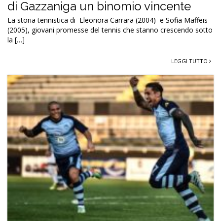
di Gazzaniga un binomio vincente
La storia tennistica di Eleonora Carrara (2004) e Sofia Maffeis
(2005), giovani promesse del tennis che stanno crescendo sotto
la […]
LEGGI TUTTO