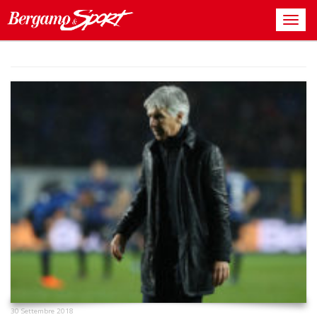
30 Settembre 2018