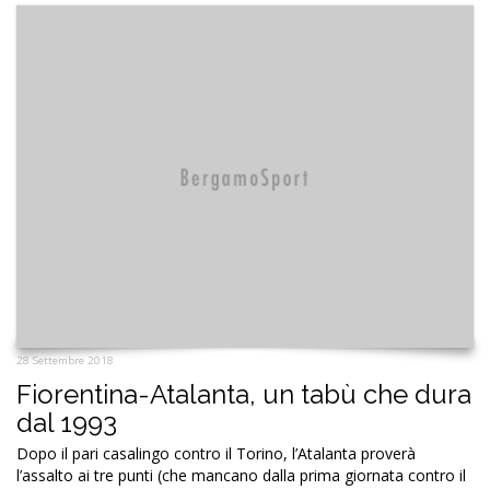
28 Settembre 2018
Fiorentina-Atalanta, un tabù che dura
dal 1993
Dopo il pari casalingo contro il Torino, l’Atalanta proverà
l’assalto ai tre punti (che mancano dalla prima giornata contro il