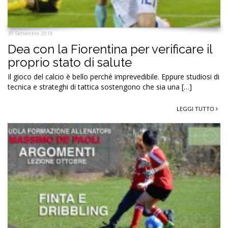
30 Settembre 2018
Dea con la Fiorentina per verificare il
proprio stato di salute
Il gioco del calcio è bello perché imprevedibile. Eppure studiosi di
tecnica e strateghi di tattica sostengono che sia una […]
LEGGI TUTTO