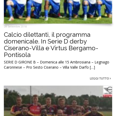
28 Settembre 2018
Calcio dilettanti, il programma
domenicale. In Serie D derby
Ciserano-Villa e Virtus Bergamo-
Pontisola
SERIE D GIRONE B – Domenica alle 15 Ambrosiana – Legnago
Caronnese – Pro Sesto Ciserano – Villa Valle Darfo […]
LEGGI TUTTO