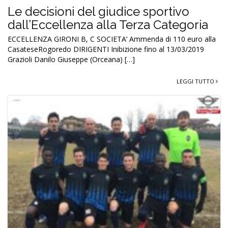
Le decisioni del giudice sportivo
dall’Eccellenza alla Terza Categoria
ECCELLENZA GIRONI B, C SOCIETA’ Ammenda di 110 euro alla
CasateseRogoredo DIRIGENTI Inibizione fino al 13/03/2019
Grazioli Danilo Giuseppe (Orceana) […]
LEGGI TUTTO