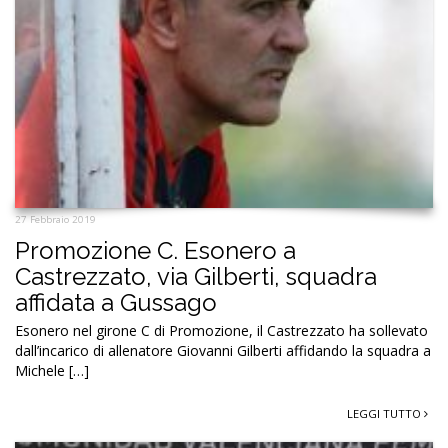
27 Febbraio 2019
Promozione C. Esonero a
Castrezzato, via Gilberti, squadra
affidata a Gussago
Esonero nel girone C di Promozione, il Castrezzato ha sollevato
dall’incarico di allenatore Giovanni Gilberti affidando la squadra a
Michele […]
LEGGI TUTTO