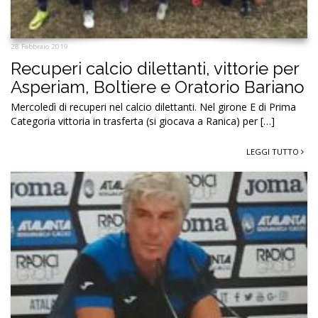
28 Febbraio 2019
Recuperi calcio dilettanti, vittorie per
Asperiam, Boltiere e Oratorio Bariano
Mercoledì di recuperi nel calcio dilettanti. Nel girone E di Prima
Categoria vittoria in trasferta (si giocava a Ranica) per […]
LEGGI TUTTO