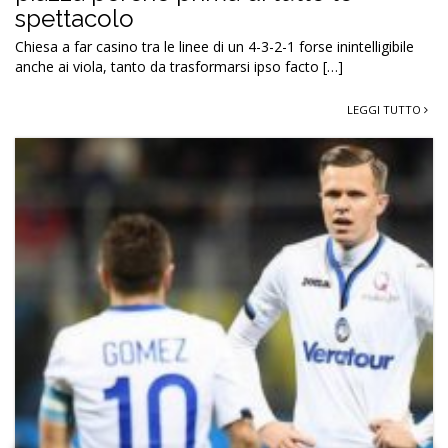
spettacolo
Chiesa a far casino tra le linee di un 4-3-2-1 forse inintelligibile
anche ai viola, tanto da trasformarsi ipso facto […]
LEGGI TUTTO