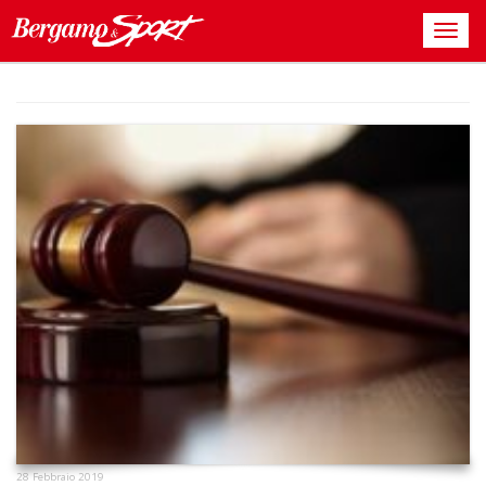
28 Febbraio 2019