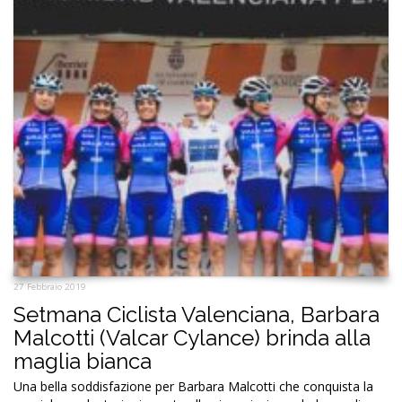
27 Febbraio 2019
Setmana Ciclista Valenciana, Barbara
Malcotti (Valcar Cylance) brinda alla
maglia bianca
Una bella soddisfazione per Barbara Malcotti che conquista la