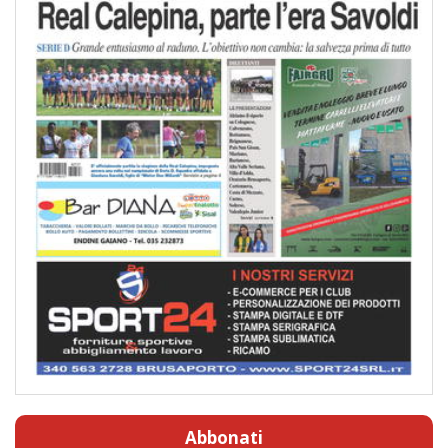
Abbonati