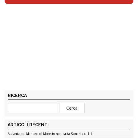
RICERCA
ARTICOLI RECENTI
Atalanta, col Mantova di Modesto non basta Samardzic: 1-1