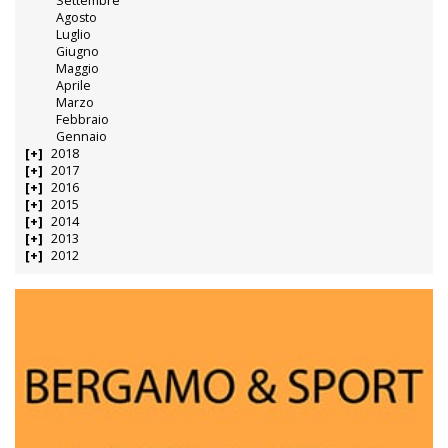
Settembre
Agosto
Luglio
Giugno
Maggio
Aprile
Marzo
Febbraio
Gennaio
2018
2017
2016
2015
2014
2013
2012