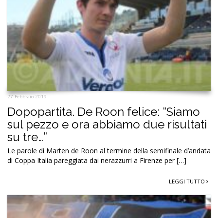
27 Febbraio 2019
Dopopartita. De Roon felice: “Siamo
sul pezzo e ora abbiamo due risultati
su tre…”
Le parole di Marten de Roon al termine della semifinale d’andata
di Coppa Italia pareggiata dai nerazzurri a Firenze per […]
LEGGI TUTTO