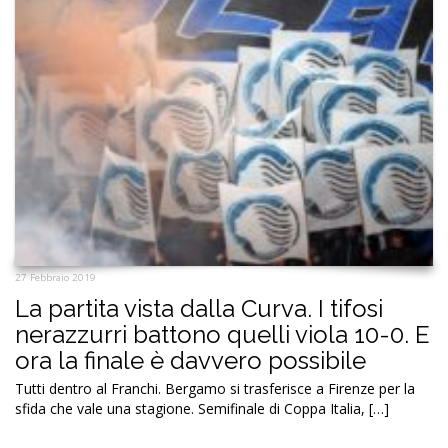
27 Febbraio 2019
La partita vista dalla Curva. I tifosi
nerazzurri battono quelli viola 10-0. E
ora la finale è davvero possibile
Tutti dentro al Franchi. Bergamo si trasferisce a Firenze per la
sfida che vale una stagione. Semifinale di Coppa Italia, […]