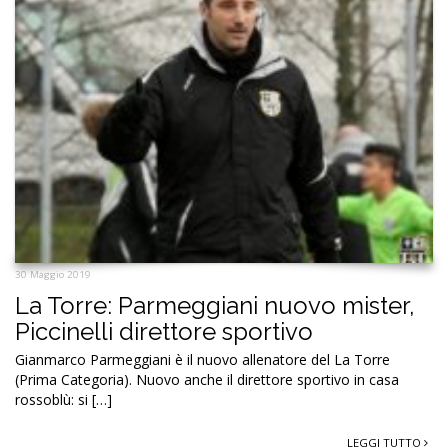
30 Maggio 2019
La Torre: Parmeggiani nuovo mister,
Piccinelli direttore sportivo
Gianmarco Parmeggiani è il nuovo allenatore del La Torre
(Prima Categoria). Nuovo anche il direttore sportivo in casa
rossoblù: si […]
LEGGI TUTTO