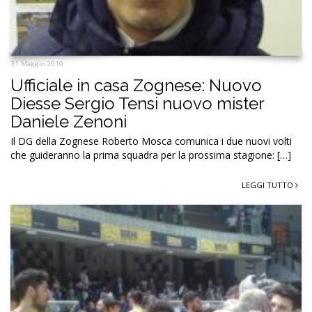
31 Maggio 2019
Ufficiale in casa Zognese: Nuovo
Diesse Sergio Tensi nuovo mister
Daniele Zenoni
Il DG della Zognese Roberto Mosca comunica i due nuovi volti
che guideranno la prima squadra per la prossima stagione: […]
LEGGI TUTTO