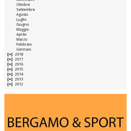
Ottobre
Settembre
Agosto
Luglio
Giugno
Maggio
Aprile
Marzo
Febbraio
Gennaio
2018
2017
2016
2015
2014
2013
2012