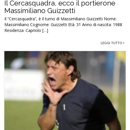
Il Cercasquadra, ecco il portierone
Massimiliano Guizzetti
Il “Cercasquadra”, è il turno di Massimiliano Guizzetti Nome:
Massimiliano Cognome: Guizzetti Età: 31 Anno di nascita: 1988
Residenza: Capriolo […]
LEGGI TUTTO