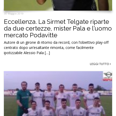
30 Maggio 2019
Eccellenza. La Sirmet Telgate riparte
da due certezze, mister Pala e l’uomo
mercato Podavitte
Autore di un girone di ritorno da record, con l’obiettivo play-off
centrato dopo un’esaltante rimonta, come facilmente
ipotizzabile Alessio Pala […]
LEGGI TUTTO