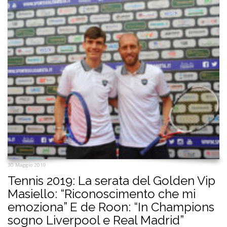
30 Maggio 2019
Tennis 2019: La serata del Golden Vip
Masiello: “Riconoscimento che mi
emoziona” E de Roon: “In Champions
sogno Liverpool e Real Madrid”