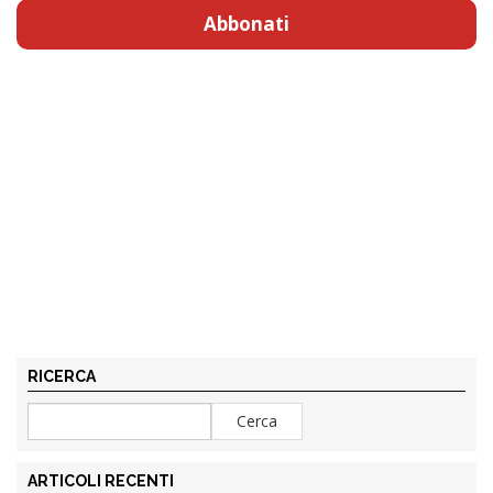
Abbonati
RICERCA
ARTICOLI RECENTI