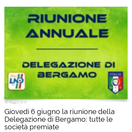
30 Maggio 2019
Giovedì 6 giugno la riunione della
Delegazione di Bergamo: tutte le
società premiate