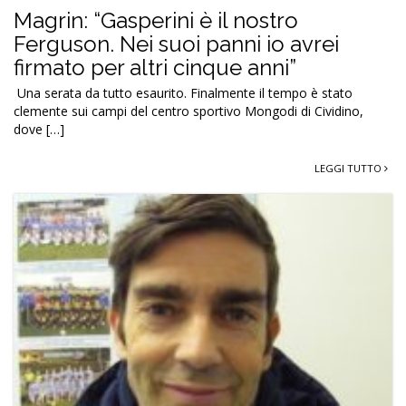
Magrin: “Gasperini è il nostro
Ferguson. Nei suoi panni io avrei
firmato per altri cinque anni”
Una serata da tutto esaurito. Finalmente il tempo è stato
clemente sui campi del centro sportivo Mongodi di Cividino,
dove […]
LEGGI TUTTO