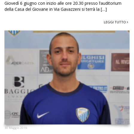
Giovedì 6 giugno con inizio alle ore 20.30 presso l’auditorium
della Casa del Giovane in Via Gavazzeni si terrà la […]
LEGGI TUTTO
30 Maggio 2019