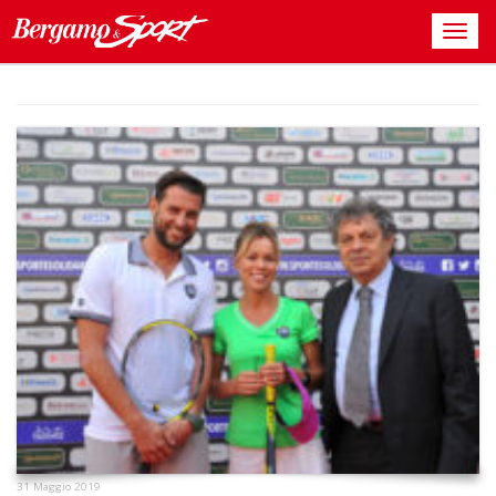
31 Maggio 2019