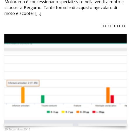
Motorama è concessionario specializzato nella vendita moto e
scooter a Bergamo. Tante formule di acquisto agevolato di
moto e scooter […]
LEGGI TUTTO
29 Settembre 2019