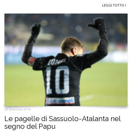
LEGGI TUTTO
28 Settembre 2019
Le pagelle di Sassuolo-Atalanta nel
segno del Papu