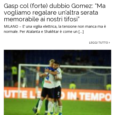
Gasp col (forte) dubbio Gomez: “Ma
vogliamo regalare un’altra serata
memorabile ai nostri tifosi”
MILANO – E’ una vigilia elettrica, la tensione non manca ma è
normale. Per Atalanta e Shakhtar è come un […]
LEGGI TUTTO