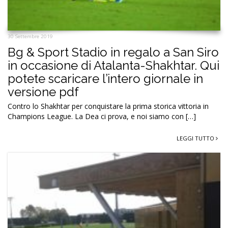
30 Settembre 2019
Bg & Sport Stadio in regalo a San Siro
in occasione di Atalanta-Shakhtar. Qui
potete scaricare l’intero giornale in
versione pdf
Contro lo Shakhtar per conquistare la prima storica vittoria in
Champions League. La Dea ci prova, e noi siamo con […]
LEGGI TUTTO