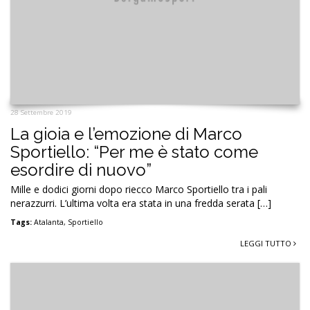
28 Settembre 2019
La gioia e l’emozione di Marco
Sportiello: “Per me è stato come
esordire di nuovo”
Mille e dodici giorni dopo riecco Marco Sportiello tra i pali
nerazzurri. L’ultima volta era stata in una fredda serata […]
Tags:
Atalanta
,
Sportiello
LEGGI TUTTO