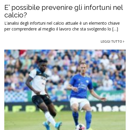
E’ possibile prevenire gli infortuni nel
calcio?
L’analisi degli infortuni nel calcio attuale è un elemento chiave
per comprendere al meglio il lavoro che sta svolgendo lo […]
LEGGI TUTTO