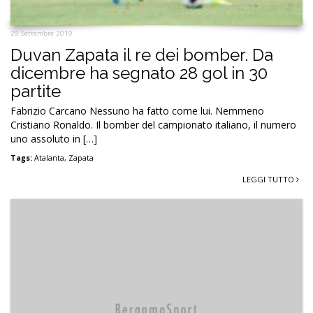
29 Settembre 2019
Duvan Zapata il re dei bomber. Da
dicembre ha segnato 28 gol in 30
partite
Fabrizio Carcano Nessuno ha fatto come lui. Nemmeno
Cristiano Ronaldo. Il bomber del campionato italiano, il numero
uno assoluto in […]
Tags:
Atalanta
,
Zapata
LEGGI TUTTO