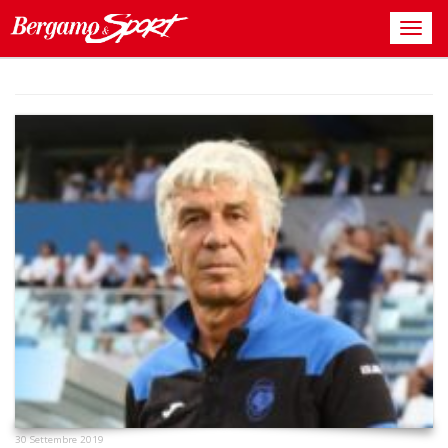
30 Settembre 2019