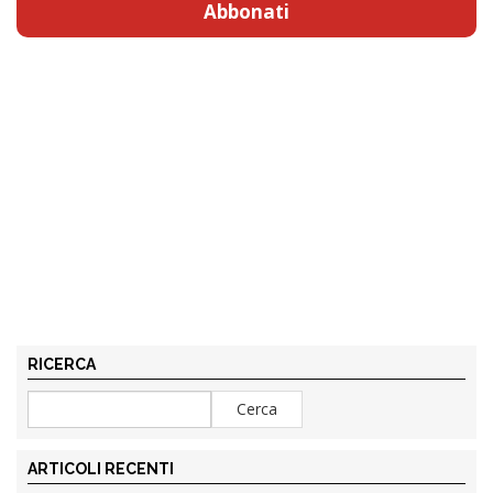
Abbonati
RICERCA
ARTICOLI RECENTI