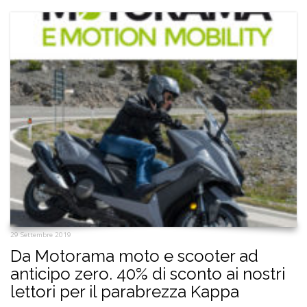
29 Settembre 2019
Da Motorama moto e scooter ad
anticipo zero. 40% di sconto ai nostri
lettori per il parabrezza Kappa