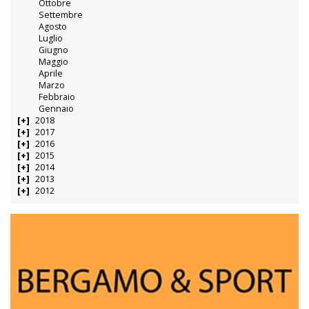
Ottobre
Settembre
Agosto
Luglio
Giugno
Maggio
Aprile
Marzo
Febbraio
Gennaio
2018
2017
2016
2015
2014
2013
2012