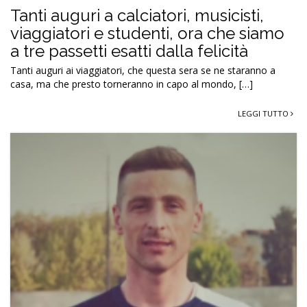
Tanti auguri a calciatori, musicisti,
viaggiatori e studenti, ora che siamo
a tre passetti esatti dalla felicità
Tanti auguri ai viaggiatori, che questa sera se ne staranno a
casa, ma che presto torneranno in capo al mondo, […]
LEGGI TUTTO