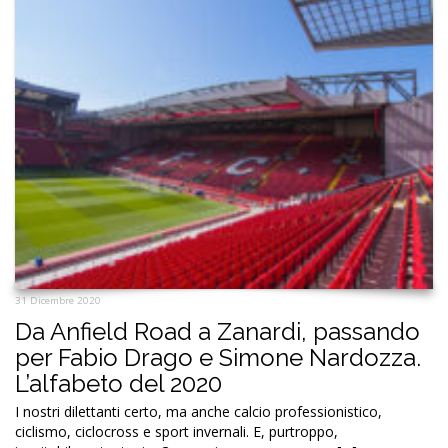
31 Dicembre 2020
Da Anfield Road a Zanardi, passando
per Fabio Drago e Simone Nardozza.
L’alfabeto del 2020
I nostri dilettanti certo, ma anche calcio professionistico,
ciclismo, ciclocross e sport invernali. E, purtroppo,