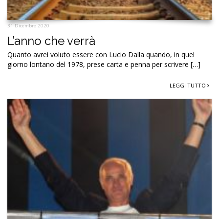
31 Dicembre 2020
L’anno che verrà
Quanto avrei voluto essere con Lucio Dalla quando, in quel
giorno lontano del 1978, prese carta e penna per scrivere […]
LEGGI TUTTO