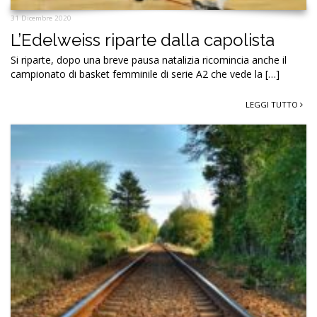
31 Dicembre 2020
L’Edelweiss riparte dalla capolista
Si riparte, dopo una breve pausa natalizia ricomincia anche il
campionato di basket femminile di serie A2 che vede la […]
LEGGI TUTTO