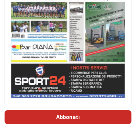
Abbonati