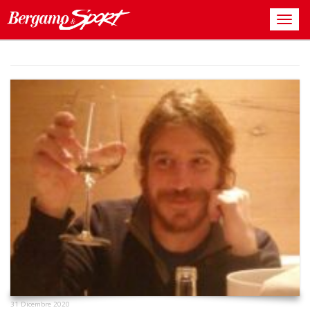
31 Dicembre 2020