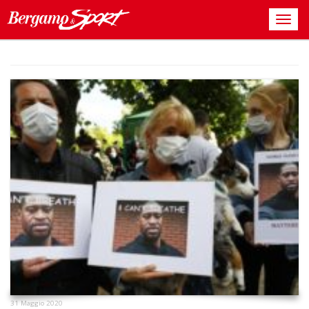
31 Maggio 2020