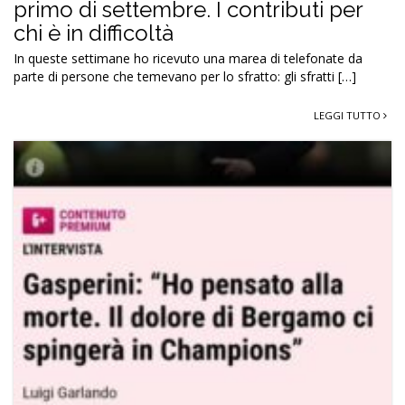
primo di settembre. I contributi per
chi è in difficoltà
In queste settimane ho ricevuto una marea di telefonate da
parte di persone che temevano per lo sfratto: gli sfratti […]
LEGGI TUTTO