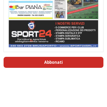
Abbonati