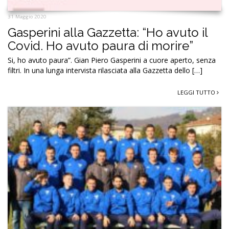
31 Maggio 2020
Gasperini alla Gazzetta: “Ho avuto il
Covid. Ho avuto paura di morire”
Si, ho avuto paura”. Gian Piero Gasperini a cuore aperto, senza
filtri. In una lunga intervista rilasciata alla Gazzetta dello […]
LEGGI TUTTO