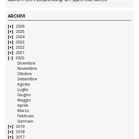
ARCHIVI
2026
2025
2024
2023
2022
2021
2020
Dicembre
Novembre
Ottobre
Settembre
Agosto
Luglio
Giugno
Maggio
Aprile
Marzo
Febbraio
Gennaio
2019
2018
2017