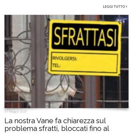
LEGGI TUTTO
31 Maggio 2020
La nostra Vane fa chiarezza sul
problema sfratti, bloccati fino al