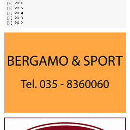
2016
2015
2014
2013
2012