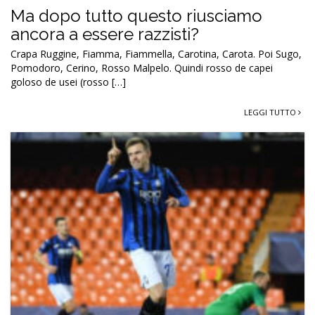
Ma dopo tutto questo riusciamo
ancora a essere razzisti?
Crapa Ruggine, Fiamma, Fiammella, Carotina, Carota. Poi Sugo,
Pomodoro, Cerino, Rosso Malpelo. Quindi rosso de capei
goloso de usei (rosso […]
LEGGI TUTTO