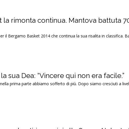
la rimonta continua. Mantova battuta 7
er il Bergamo Basket 2014 che continua la sua risalita in classifica. 
 la sua Dea: “Vincere qui non era facile.”
 nella prima parte abbiamo sofferto di più. Dopo siamo cresciuti a livel