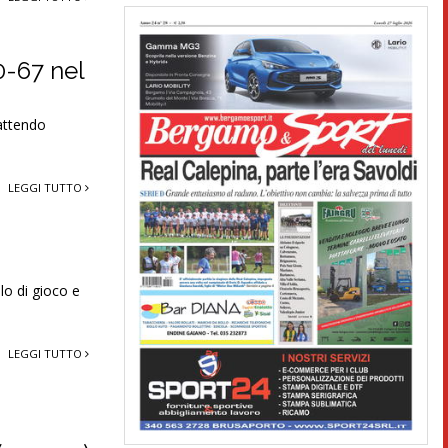
0-67 nel
Battendo
LEGGI TUTTO
lo di gioco e
LEGGI TUTTO