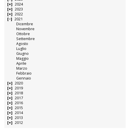
2024
2023
2022
2021
Dicembre
Novembre
Ottobre
Settembre
Agosto
Luglio
Giugno
Maggio
Aprile
Marzo
Febbraio
Gennaio
2020
2019
2018
2017
2016
2015
2014
2013
2012