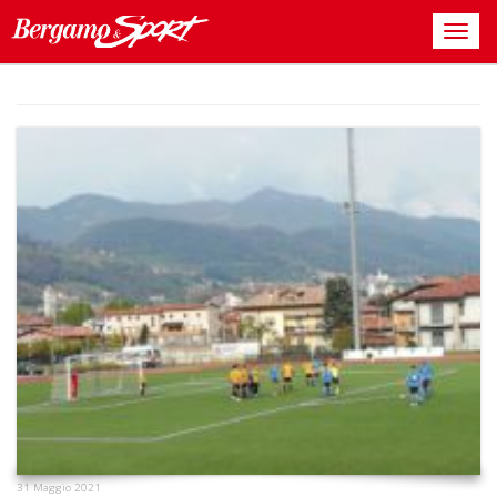
31 Maggio 2021