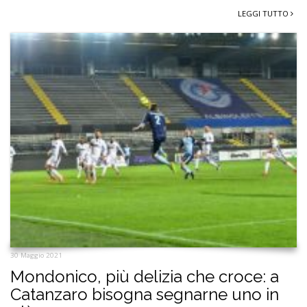
LEGGI TUTTO
30 Maggio 2021
Mondonico, più delizia che croce: a
Catanzaro bisogna segnarne uno in