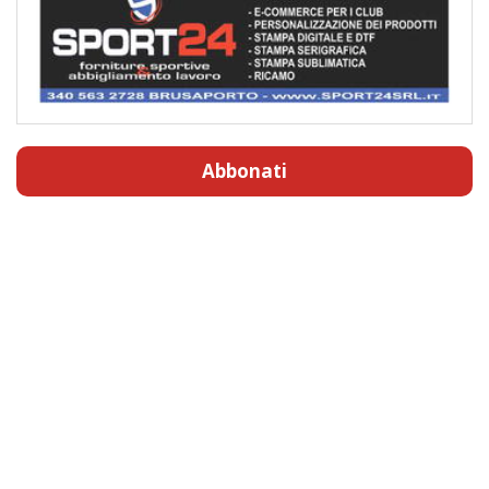
Abbonati