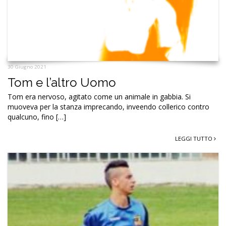
30 Giugno 2021
Tom e l’altro Uomo
Tom era nervoso, agitato come un animale in gabbia. Si
muoveva per la stanza imprecando, inveendo collerico contro
qualcuno, fino […]
LEGGI TUTTO