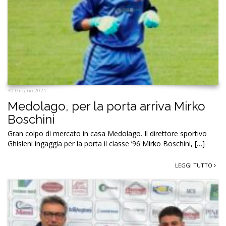
30 Giugno 2021
Medolago, per la porta arriva Mirko
Boschini
Gran colpo di mercato in casa Medolago. Il direttore sportivo
Ghisleni ingaggia per la porta il classe ’96 Mirko Boschini, […]
LEGGI TUTTO