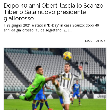
Dopo 40 anni Oberti lascia lo Scanzo.
Tiberio Sala nuovo presidente
giallorosso
Il 28 giugno 2021 è stato il “D-Day” in casa Scanzo: dopo 40
anni da giallorosso (15 da segretario, 25 […]
LEGGI TUTTO