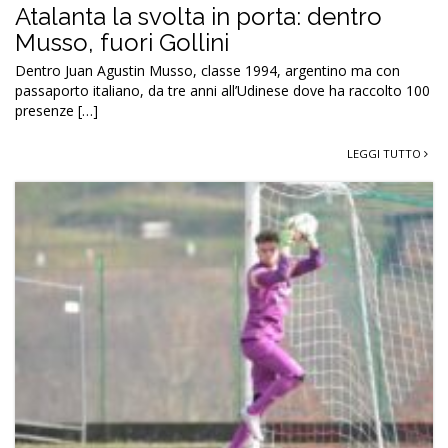
Atalanta la svolta in porta: dentro
Musso, fuori Gollini
Dentro Juan Agustin Musso, classe 1994, argentino ma con
passaporto italiano, da tre anni all’Udinese dove ha raccolto 100
presenze […]
LEGGI TUTTO