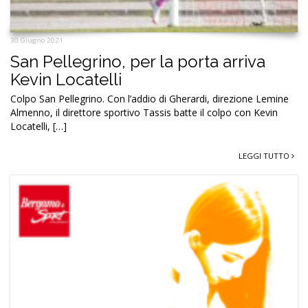
30 Giugno 2021
San Pellegrino, per la porta arriva
Kevin Locatelli
Colpo San Pellegrino. Con l’addio di Gherardi, direzione Lemine
Almenno, il direttore sportivo Tassis batte il colpo con Kevin
Locatelli, […]
LEGGI TUTTO