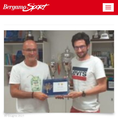
30 Giugno 2021