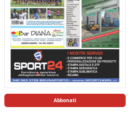
Abbonati