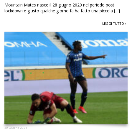
Mountain Mates nasce il 28 giugno 2020 nel periodo post
lockdown e giusto qualche giorno fa ha fatto una piccola […]
LEGGI TUTTO
30 Giugno 2021