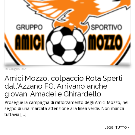
30 Giugno 2021
Amici Mozzo, colpaccio Rota Sperti
dall’Azzano FG. Arrivano anche i
giovani Amadei e Ghirardello
Prosegue la campagna di rafforzamento degli Amici Mozzo, nel
segno di una marcata attenzione alla linea verde. Non manca
tuttavia […]
LEGGI TUTTO