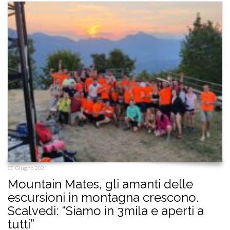
30 Giugno 2021
Mountain Mates, gli amanti delle
escursioni in montagna crescono.
Scalvedi: “Siamo in 3mila e aperti a
tutti”