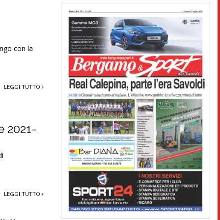
ungo con la
LEGGI TUTTO
e 2021-
di
LEGGI TUTTO