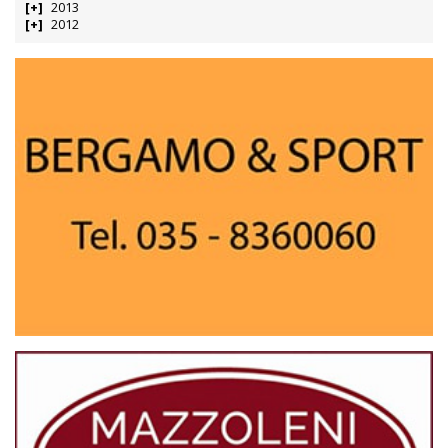
2013
2012