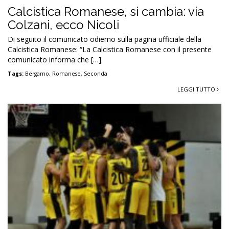
Calcistica Romanese, si cambia: via
Colzani, ecco Nicoli
Di seguito il comunicato odierno sulla pagina ufficiale della
Calcistica Romanese: “La Calcistica Romanese con il presente
comunicato informa che […]
Tags:
Bergamo
,
Romanese
,
Seconda
LEGGI TUTTO