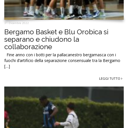
31 Dicembre 2022
Bergamo Basket e Blu Orobica si
separano e chiudono la
collaborazione
Fine anno con i botti per la pallacanestro bergamasca con i
fuochi d’artificio della separazione consensuale tra la Bergamo
[…]
LEGGI TUTTO