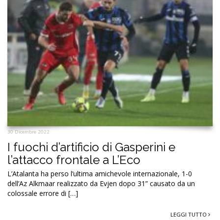
30 Dicembre 2022
I fuochi d’artificio di Gasperini e
l’attacco frontale a L’Eco
L’Atalanta ha perso l’ultima amichevole internazionale, 1-0
dell’Az Alkmaar realizzato da Evjen dopo 31” causato da un
colossale errore di […]
LEGGI TUTTO