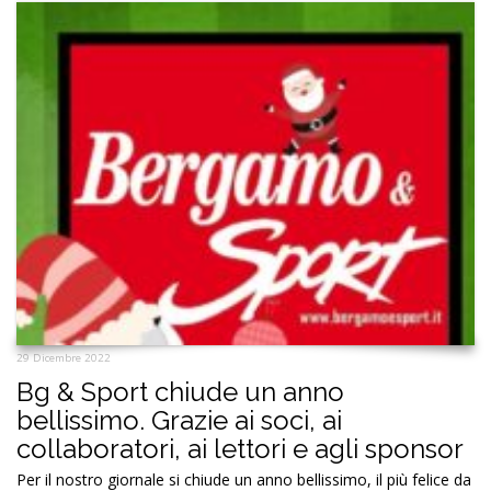
29 Dicembre 2022
Bg & Sport chiude un anno
bellissimo. Grazie ai soci, ai
collaboratori, ai lettori e agli sponsor
Per il nostro giornale si chiude un anno bellissimo, il più felice da