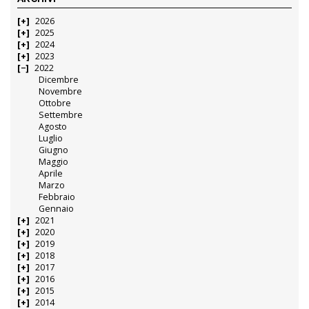
2026
2025
2024
2023
2022
Dicembre
Novembre
Ottobre
Settembre
Agosto
Luglio
Giugno
Maggio
Aprile
Marzo
Febbraio
Gennaio
2021
2020
2019
2018
2017
2016
2015
2014