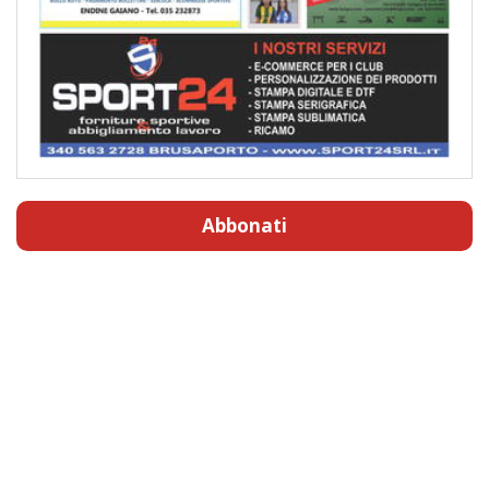
Abbonati