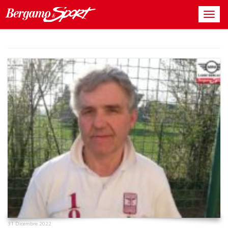
31 Dicembre 2022