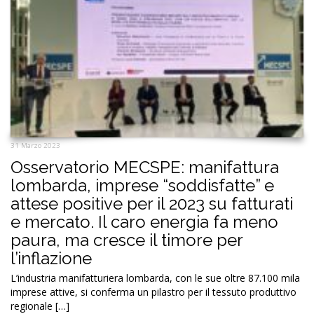
31 Marzo 2023
Osservatorio MECSPE: manifattura
lombarda, imprese “soddisfatte” e
attese positive per il 2023 su fatturati
e mercato. Il caro energia fa meno
paura, ma cresce il timore per
l’inflazione
L’industria manifatturiera lombarda, con le sue oltre 87.100 mila
imprese attive, si conferma un pilastro per il tessuto produttivo
regionale […]