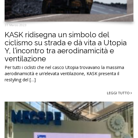
31 Marzo 2023
KASK ridisegna un simbolo del
ciclismo su strada e dà vita a Utopia
Y, l’incontro tra aerodinamicità e
ventilazione
Per tutti i ciclisti che nel casco Utopia trovavano la massima
aerodinamicità e un’elevata ventilazione, KASK presenta il
restyling del […]
LEGGI TUTTO