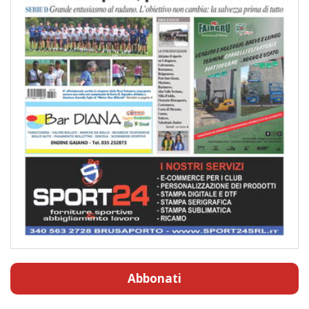
Abbonati