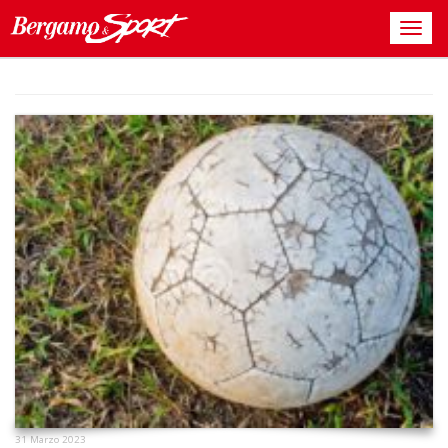
31 Marzo 2023