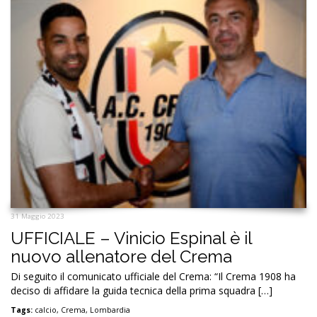
31 Maggio 2023
UFFICIALE – Vinicio Espinal è il
nuovo allenatore del Crema
Di seguito il comunicato ufficiale del Crema: “Il Crema 1908 ha
deciso di affidare la guida tecnica della prima squadra […]
Tags:
calcio
,
Crema
,
Lombardia