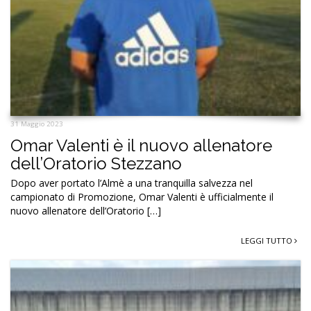
31 Maggio 2023
Omar Valenti è il nuovo allenatore
dell’Oratorio Stezzano
Dopo aver portato l’Almè a una tranquilla salvezza nel
campionato di Promozione, Omar Valenti è ufficialmente il
nuovo allenatore dell’Oratorio […]
LEGGI TUTTO