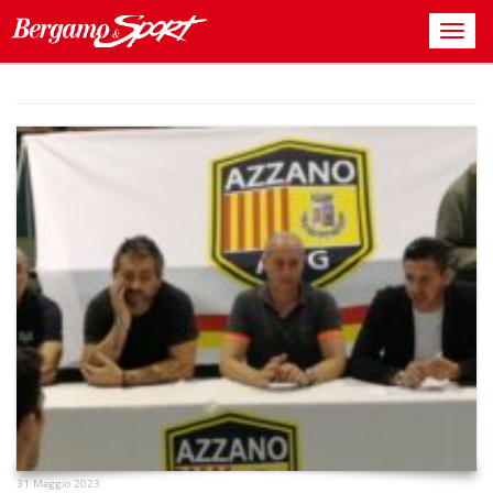
31 Maggio 2023