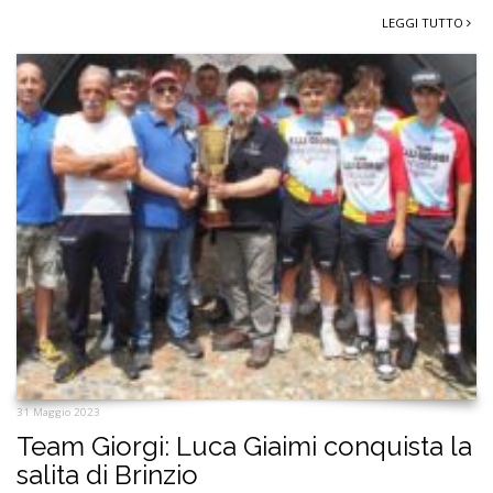
LEGGI TUTTO
31 Maggio 2023
Team Giorgi: Luca Giaimi conquista la
salita di Brinzio