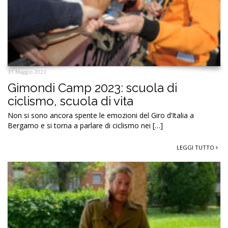
31 Maggio 2023
Gimondi Camp 2023: scuola di
ciclismo, scuola di vita
Non si sono ancora spente le emozioni del Giro d’Italia a
Bergamo e si torna a parlare di ciclismo nei […]
LEGGI TUTTO