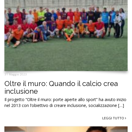
31 Maggio 2023
Oltre il muro: Quando il calcio crea
inclusione
Il progetto “Oltre il muro: porte aperte allo sport” ha avuto inizio
nel 2013 con l’obiettivo di creare inclusione, socializzazione […]
LEGGI TUTTO