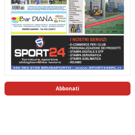
Abbonati