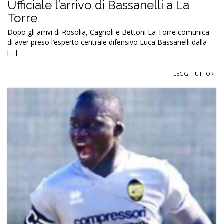
Ufficiale l’arrivo di Bassanelli a La
Torre
Dopo gli arrivi di Rosolia, Cagnoli e Bettoni La Torre comunica
di aver preso l’esperto centrale difensivo Luca Bassanelli dalla
[…]
LEGGI TUTTO