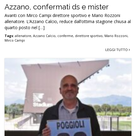
Azzano, confermati ds e mister
Avanti con Mirco Campi direttore sportivo e Mario Rozzoni
allenatore. L’Azzano Calcio, reduce dall’ottima stagione chiusa al
quarto posto nel […]
Tags:
allenatore
,
Azzano Calcio
,
conferme
,
direttore sportivo
,
Mario Rozzoni
,
Mirco Campi
LEGGI TUTTO