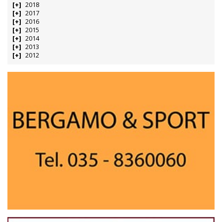
2018
2017
2016
2015
2014
2013
2012