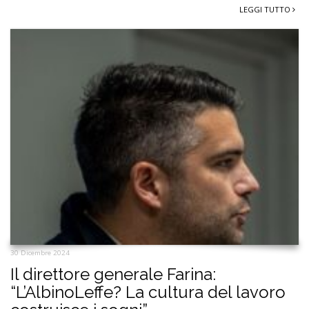
LEGGI TUTTO
30 Dicembre 2024
Il direttore generale Farina:
“L’AlbinoLeffe? La cultura del lavoro