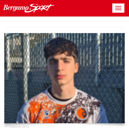
31 Dicembre 2024