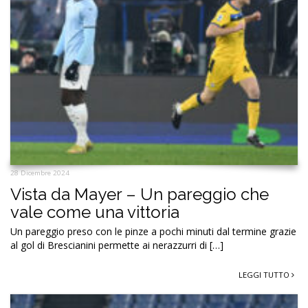
28 Dicembre 2024
Vista da Mayer – Un pareggio che
vale come una vittoria
Un pareggio preso con le pinze a pochi minuti dal termine grazie
al gol di Brescianini permette ai nerazzurri di […]
LEGGI TUTTO