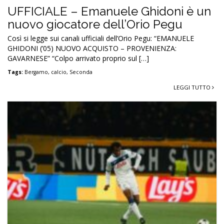
UFFICIALE – Emanuele Ghidoni è un
nuovo giocatore dell’Orio Pegu
Così si legge sui canali ufficiali dell’Orio Pegu: “EMANUELE
GHIDONI (’05) NUOVO ACQUISTO – PROVENIENZA:
GAVARNESE” “Colpo arrivato proprio sul […]
Tags:
Bergamo
,
calcio
,
Seconda
LEGGI TUTTO