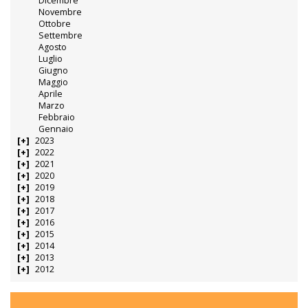
Dicembre
Novembre
Ottobre
Settembre
Agosto
Luglio
Giugno
Maggio
Aprile
Marzo
Febbraio
Gennaio
2023
2022
2021
2020
2019
2018
2017
2016
2015
2014
2013
2012