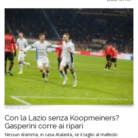
31 Gennaio 2024
Con la Lazio senza Koopmeiners?
Gasperini corre ai ripari
Nessun dramma, in casa Atalanta, se il taglio al malleolo