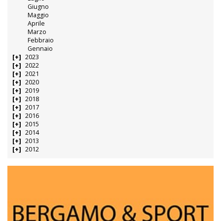
Giugno
Maggio
Aprile
Marzo
Febbraio
Gennaio
2023
2022
2021
2020
2019
2018
2017
2016
2015
2014
2013
2012