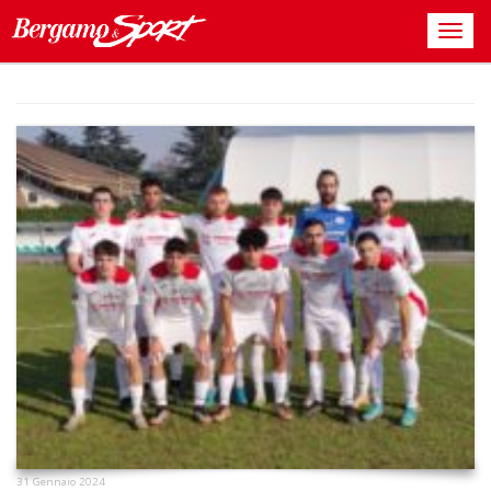
31 Gennaio 2024