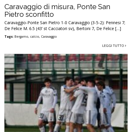
Caravaggio di misura, Ponte San
Pietro sconfitto
Caravaggio-Ponte San Pietro 1-0 Caravaggio (3-5-2): Pennesi 7;
De Felice M. 6.5 (43’ st Cacciatori sv), Bertoni 7, De Felice […]
Tags:
Bergamo
,
calcio
,
Caravaggio
LEGGI TUTTO