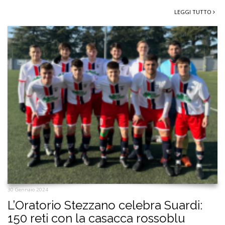
LEGGI TUTTO
30 Gennaio 2024
L’Oratorio Stezzano celebra Suardi:
150 reti con la casacca rossoblu