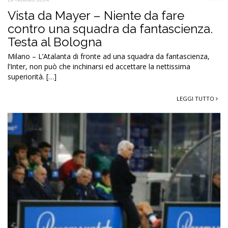
Vista da Mayer – Niente da fare
contro una squadra da fantascienza.
Testa al Bologna
Milano – L’Atalanta di fronte ad una squadra da fantascienza,
l’Inter, non può che inchinarsi ed accettare la nettissima
superiorità. […]
LEGGI TUTTO