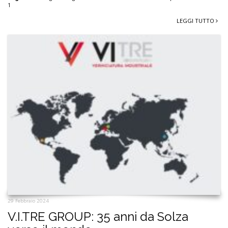
1
LEGGI TUTTO
29 Febbraio 2024
V.I.TRE GROUP: 35 anni da Solza