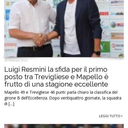
29 Febbraio 2024
Luigi Resmini la sfida per il primo
posto tra Trevigliese e Mapello è
frutto di una stagione eccellente
Mapello 49 e Trevigliese 46 punti: parla chiaro la classifica del
girone B dell’Eccellenza. Dopo ventiquattro giornate, la squadra
di […]
LEGGI TUTTO