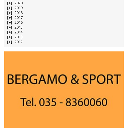
2020
2019
2018
2017
2016
2015
2014
2013
2012