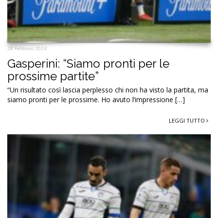
28 Febbraio 2024
Gasperini: “Siamo pronti per le
prossime partite”
“Un risultato così lascia perplesso chi non ha visto la partita, ma
siamo pronti per le prossime. Ho avuto l’impressione […]
LEGGI TUTTO