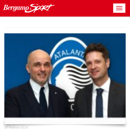
29 Febbraio 2024