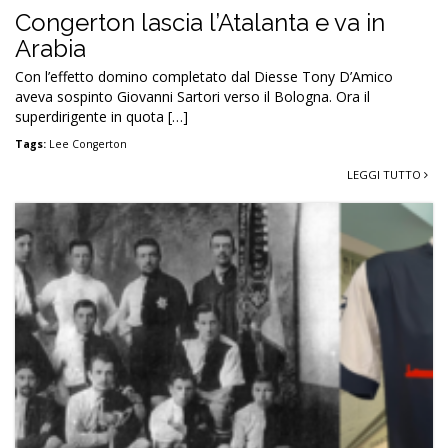
Congerton lascia l’Atalanta e va in
Arabia
Con l’effetto domino completato dal Diesse Tony D’Amico
aveva sospinto Giovanni Sartori verso il Bologna. Ora il
superdirigente in quota […]
Tags:
Lee Congerton
LEGGI TUTTO