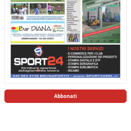
Abbonati