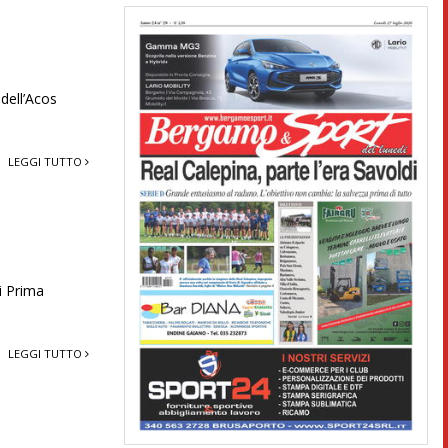
dell’Acos
LEGGI TUTTO
i Prima
LEGGI TUTTO