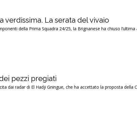
a verdissima. La serata del vivaio
omponenti della Prima Squadra 24/25, la Brignanese ha chiuso l’ultima
dei pezzi pregiati
cita dai radar di El Hadji Gningue, che ha accettato la proposta della