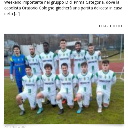
Weekend importante nel gruppo D di Prima Categoria, dove la
capolista Oratorio Cologno giocherà una partita delicata in casa
della […]
LEGGI TUTTO
28 Febbraio 2025