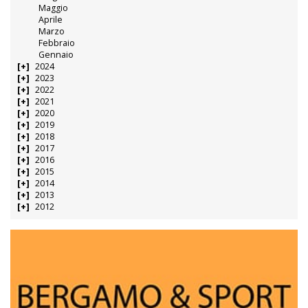
Maggio
Aprile
Marzo
Febbraio
Gennaio
2024
2023
2022
2021
2020
2019
2018
2017
2016
2015
2014
2013
2012