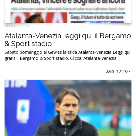
28 Febbraio 2025
Atalanta-Venezia leggi qui il Bergamo
& Sport stadio
Sabato pomeriggio al Gewiss la sfida Atalanta-Venezia Leggi qui
gratis il Bergamo & Sport stadio. Clicca: Atalanta-Venezia
LEGGI TUTTO