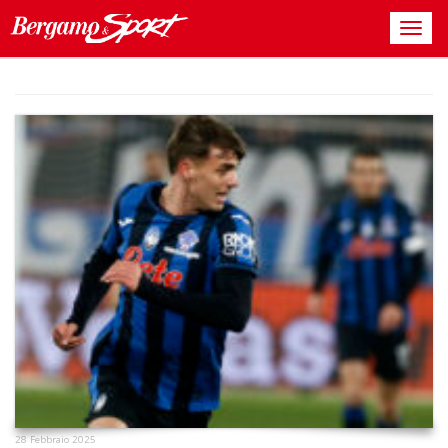
28 Febbraio 2025