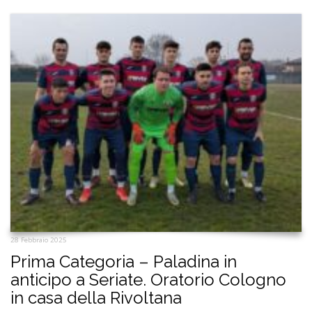
28 Febbraio 2025
Prima Categoria – Paladina in
anticipo a Seriate. Oratorio Cologno
in casa della Rivoltana