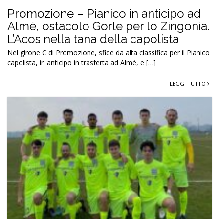
Promozione – Pianico in anticipo ad
Almè, ostacolo Gorle per lo Zingonia.
L’Acos nella tana della capolista
Nel girone C di Promozione, sfide da alta classifica per il Pianico
capolista, in anticipo in trasferta ad Almè, e […]
LEGGI TUTTO