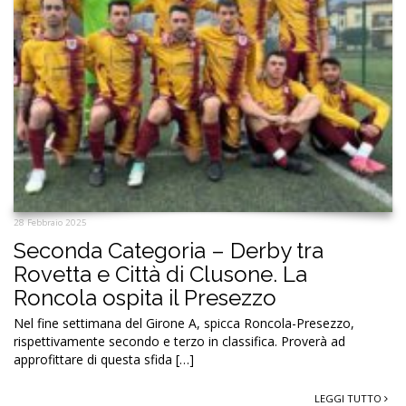
28 Febbraio 2025
Seconda Categoria – Derby tra
Rovetta e Città di Clusone. La
Roncola ospita il Presezzo
Nel fine settimana del Girone A, spicca Roncola-Presezzo,
rispettivamente secondo e terzo in classifica. Proverà ad
approfittare di questa sfida […]
LEGGI TUTTO