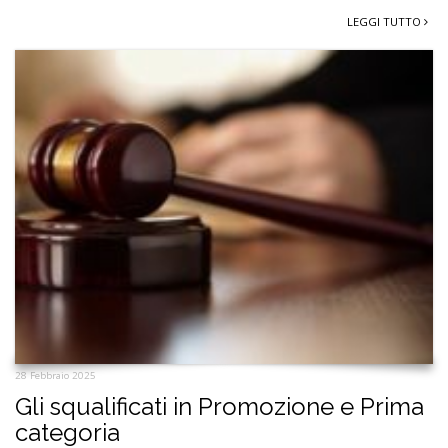
LEGGI TUTTO
28 Febbraio 2025
Gli squalificati in Promozione e Prima
categoria