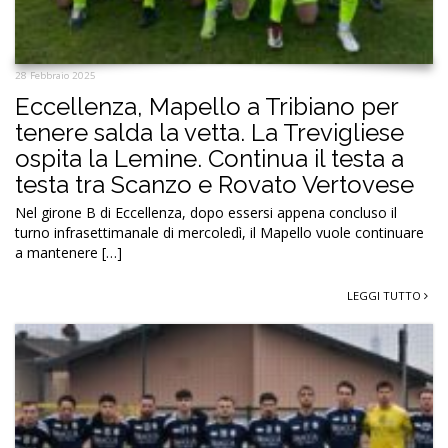
28 Febbraio 2025
Eccellenza, Mapello a Tribiano per
tenere salda la vetta. La Trevigliese
ospita la Lemine. Continua il testa a
testa tra Scanzo e Rovato Vertovese
Nel girone B di Eccellenza, dopo essersi appena concluso il
turno infrasettimanale di mercoledì, il Mapello vuole continuare
a mantenere […]
LEGGI TUTTO