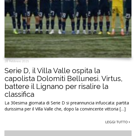
28 Febbraio 2025
Serie D, il Villa Valle ospita la
capolista Dolomiti Bellunesi. Virtus,
battere il Lignano per risalire la
classifica
La 30esima giornata di Serie D si preannuncia infuocata: partita
durissima per il Villa Valle che, dopo la convincente vittoria […]
LEGGI TUTTO