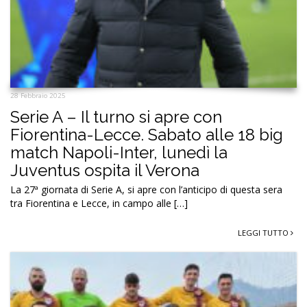
28 Febbraio 2025
Serie A – Il turno si apre con
Fiorentina-Lecce. Sabato alle 18 big
match Napoli-Inter, lunedì la
Juventus ospita il Verona
La 27ª giornata di Serie A, si apre con l’anticipo di questa sera
tra Fiorentina e Lecce, in campo alle […]
LEGGI TUTTO