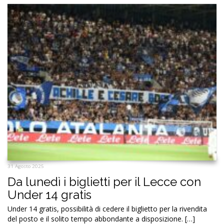
31 Agosto 2025
Da lunedì i biglietti per il Lecce con
Under 14 gratis
Under 14 gratis, possibilità di cedere il biglietto per la rivendita
del posto e il solito tempo abbondante a disposizione. […]