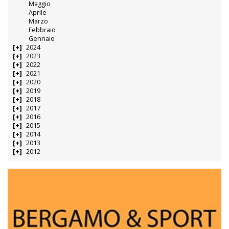
Maggio
Aprile
Marzo
Febbraio
Gennaio
2024
2023
2022
2021
2020
2019
2018
2017
2016
2015
2014
2013
2012