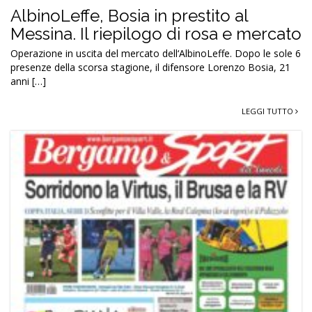
AlbinoLeffe, Bosia in prestito al
Messina. Il riepilogo di rosa e mercato
Operazione in uscita del mercato dell‘AlbinoLeffe. Dopo le sole 6
presenze della scorsa stagione, il difensore Lorenzo Bosia, 21
anni […]
LEGGI TUTTO