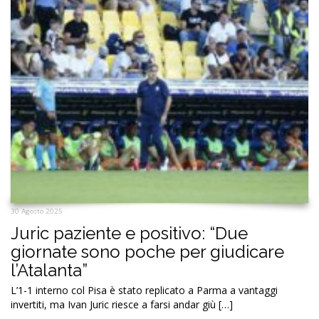
30 Agosto 2025
Juric paziente e positivo: “Due
giornate sono poche per giudicare
l’Atalanta”
L’1-1 interno col Pisa è stato replicato a Parma a vantaggi
invertiti, ma Ivan Juric riesce a farsi andar giù […]