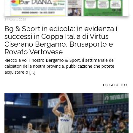
31 Agosto 2025
Bg & Sport in edicola: in evidenza i
successi in Coppa Italia di Virtus
Ciserano Bergamo, Brusaporto e
Rovato Vertovese
Riecco a voi il nostro Bergamo & Sport, il settimanale dei
calciatori della nostra provincia, pubblicazione che potete
acquistare o […]
LEGGI TUTTO