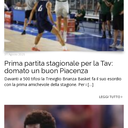
31 Agosto 2025
Prima partita stagionale per la Tav:
domato un buon Piacenza
Davanti a 500 tifosi la Treviglio Brianza Basket fa il suo esordio
con la prima amichevole della stagione. Per i […]
LEGGI TUTTO