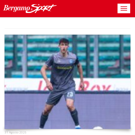
31 Agosto 2025