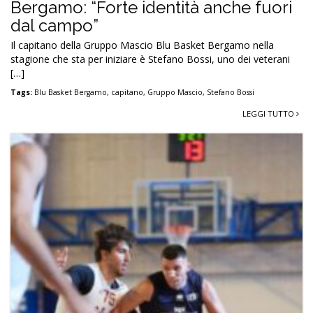
Bergamo: “Forte identità anche fuori
dal campo”
Il capitano della Gruppo Mascio Blu Basket Bergamo nella
stagione che sta per iniziare è Stefano Bossi, uno dei veterani
[…]
Tags:
Blu Basket Bergamo
,
capitano
,
Gruppo Mascio
,
Stefano Bossi
LEGGI TUTTO