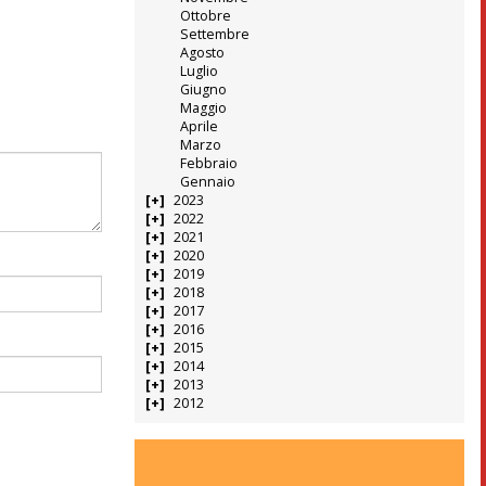
Ottobre
Settembre
Agosto
Luglio
Giugno
Maggio
Aprile
Marzo
Febbraio
Gennaio
2023
2022
2021
2020
2019
2018
2017
2016
2015
2014
2013
2012