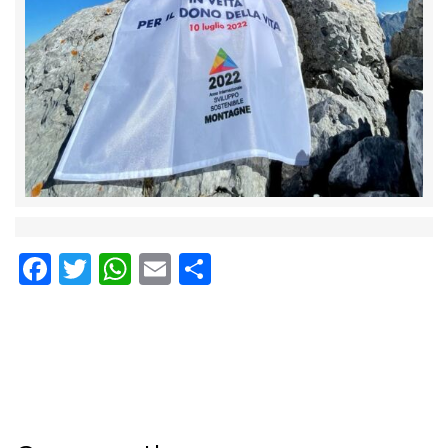
Facebook
Twitter
WhatsApp
Email
Condividi