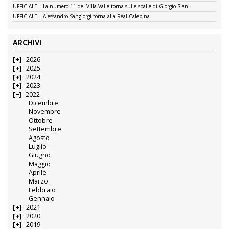
UFFICIALE – La numero 11 del Villa Valle torna sulle spalle di Giorgio Siani
UFFICIALE – Alessandro Sangiorgi torna alla Real Calepina
ARCHIVI
2026
2025
2024
2023
2022
Dicembre
Novembre
Ottobre
Settembre
Agosto
Luglio
Giugno
Maggio
Aprile
Marzo
Febbraio
Gennaio
2021
2020
2019