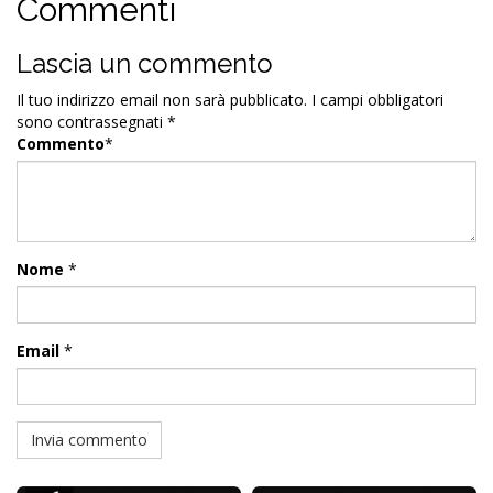
Commenti
Lascia un commento
Il tuo indirizzo email non sarà pubblicato.
I campi obbligatori
sono contrassegnati
*
Commento
*
Nome
*
Email
*