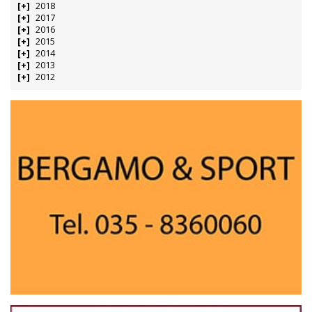
2018
2017
2016
2015
2014
2013
2012