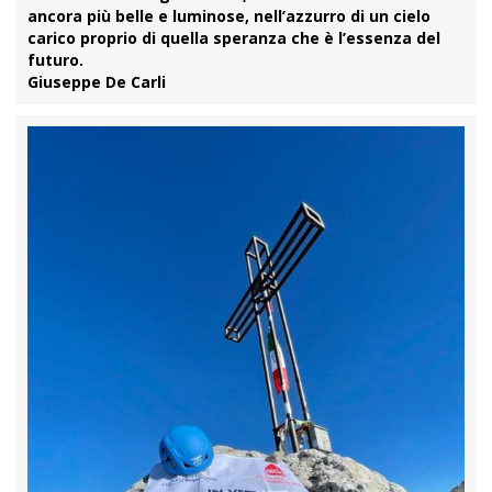
ancora più belle e luminose, nell’azzurro di un cielo
carico proprio di quella speranza che è l’essenza del
futuro.
Giuseppe De Carli