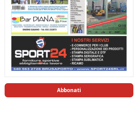
Abbonati