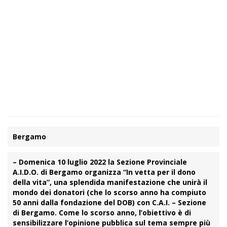
Bergamo
– Domenica 10 luglio 2022 la
Sezione Provinciale
A.I.D.O. di Bergamo
organizza
“In vetta per il dono
della vita”
, una splendida manifestazione che unirà il
mondo dei donatori (che lo scorso anno ha compiuto
50 anni dalla fondazione del DOB) con C.A.I. – Sezione
di Bergamo. Come lo scorso anno, l’obiettivo è di
sensibilizzare l’opinione pubblica sul tema sempre più