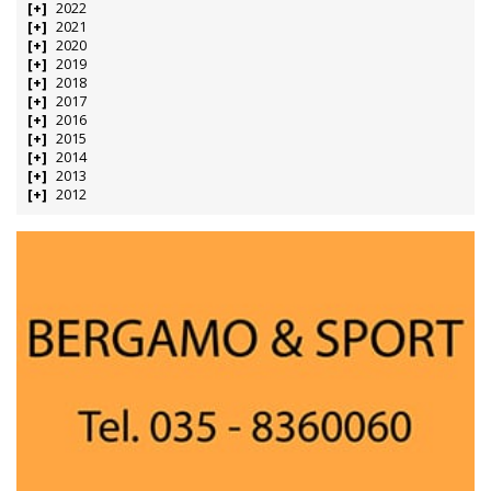
2022
2021
2020
2019
2018
2017
2016
2015
2014
2013
2012