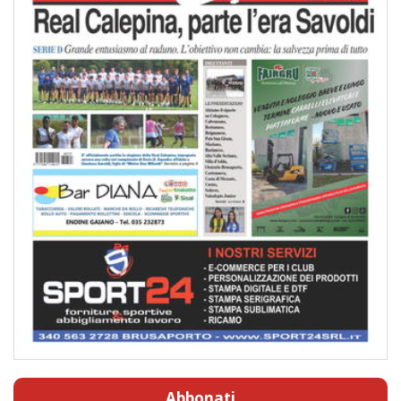
Abbonati