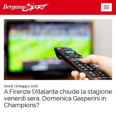
lunedì 18 Maggio 2026
A Firenze l’Atalanta chiude la stagione
venerdì sera. Domenica Gasperini in
Champions?