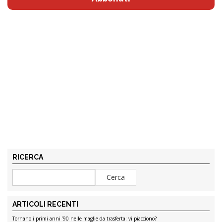
RICERCA
ARTICOLI RECENTI
Tornano i primi anni ’90 nelle maglie da trasferta: vi piacciono?