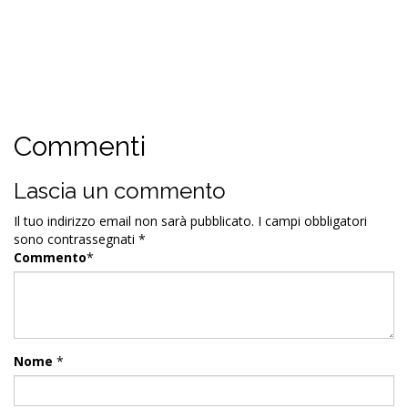
Commenti
Lascia un commento
Il tuo indirizzo email non sarà pubblicato.
I campi obbligatori
sono contrassegnati
*
Commento
*
Nome
*