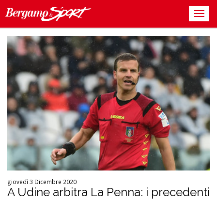
giovedì 3 Dicembre 2020
A Udine arbitra La Penna: i precedenti