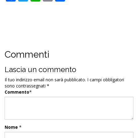
Commenti
Lascia un commento
Il tuo indirizzo email non sarà pubblicato.
I campi obbligatori
sono contrassegnati
*
Commento
*
Nome
*