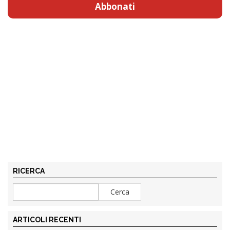
Abbonati
RICERCA
ARTICOLI RECENTI