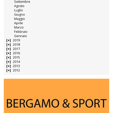
Settembre
Agosto
Luglio
Giugno
Maggio
Aprile
Marzo
Febbraio
Gennaio
2019
2018
2017
2016
2015
2014
2013
2012