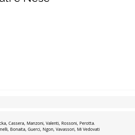
cka, Cassera, Manzoni, Valenti, Rossoni, Perotta.
nelli, Bonaita, Guerci, Ngon, Vavassori, Mi Vedovati