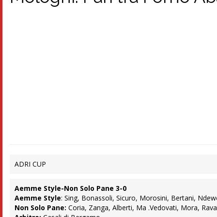
ADRI CUP
Aemme Style-Non Solo Pane 3-0
Aemme Style
: Sing, Bonassoli, Sicuro, Morosini, Bertani, Ndew
Non Solo Pane:
Coria, Zanga, Alberti, Ma .Vedovati, Mora, Rava