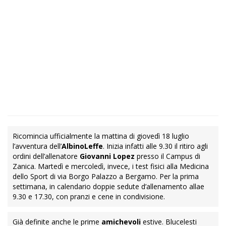
Ricomincia ufficialmente la mattina di giovedì 18 luglio
l’avventura dell’
AlbinoLeffe
. Inizia infatti alle 9.30 il ritiro agli
ordini dell’allenatore
Giovanni Lopez
presso il Campus di
Zanica. Martedì e mercoledì, invece, i test fisici alla Medicina
dello Sport di via Borgo Palazzo a Bergamo. Per la prima
settimana, in calendario doppie sedute d’allenamento allae
9.30 e 17.30, con pranzi e cene in condivisione.
Già definite anche le prime
amichevoli
estive. Blucelesti