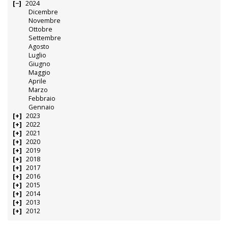
2024
Dicembre
Novembre
Ottobre
Settembre
Agosto
Luglio
Giugno
Maggio
Aprile
Marzo
Febbraio
Gennaio
2023
2022
2021
2020
2019
2018
2017
2016
2015
2014
2013
2012