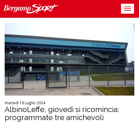
martedì 16 Luglio 2024
AlbinoLeffe, giovedì si ricomincia:
programmate tre amichevoli