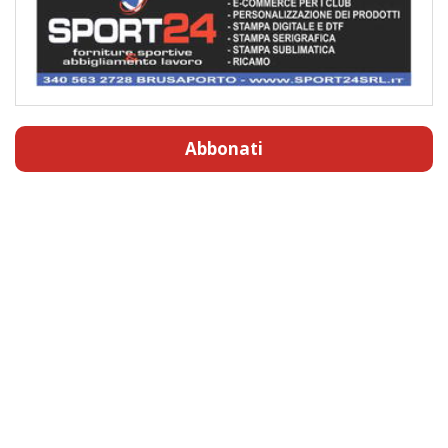
Abbonati