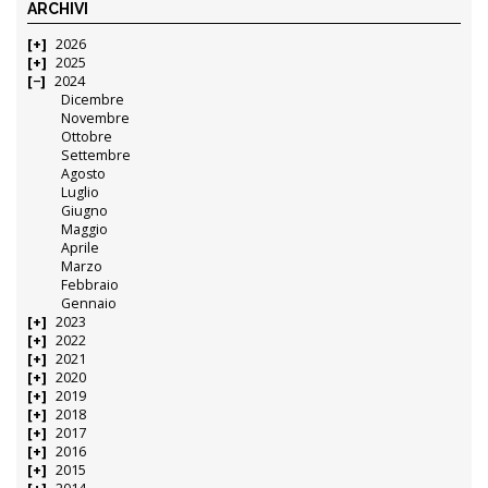
ARCHIVI
2026
2025
2024
Dicembre
Novembre
Ottobre
Settembre
Agosto
Luglio
Giugno
Maggio
Aprile
Marzo
Febbraio
Gennaio
2023
2022
2021
2020
2019
2018
2017
2016
2015