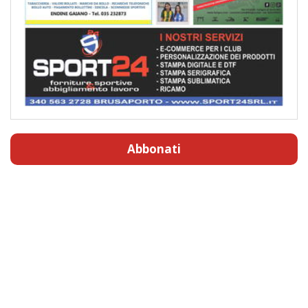
Abbonati