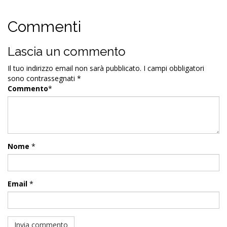
Commenti
Lascia un commento
Il tuo indirizzo email non sarà pubblicato.
I campi obbligatori
sono contrassegnati
*
Commento
*
Nome
*
Email
*