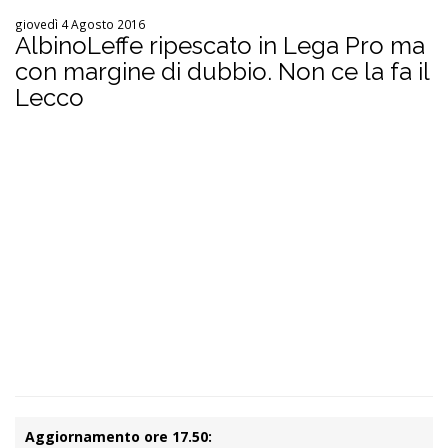
giovedì 4 Agosto 2016
AlbinoLeffe ripescato in Lega Pro ma
con margine di dubbio. Non ce la fa il
Lecco
Aggiornamento ore 17.50: