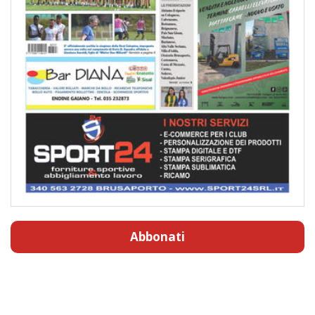
Abbonati