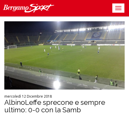
mercoledì 12 Dicembre 2018
AlbinoLeffe sprecone e sempre
ultimo: 0-0 con la Samb