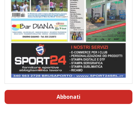
Abbonati