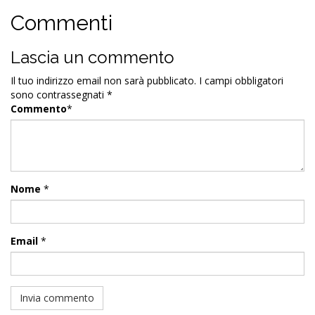
Commenti
Lascia un commento
Il tuo indirizzo email non sarà pubblicato.
I campi obbligatori
sono contrassegnati
*
Commento
*
Nome
*
Email
*