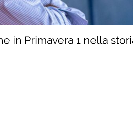
e in Primavera 1 nella stori