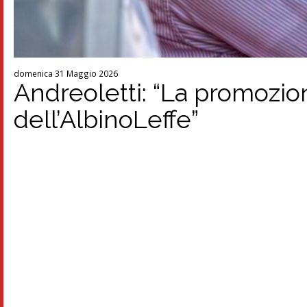
domenica 31 Maggio 2026
Andreoletti: “La promozion
dell’AlbinoLeffe”