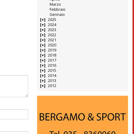
Marzo
Febbraio
Gennaio
2025
2024
2023
2022
2021
2020
2019
2018
2017
2016
2015
2014
2013
2012