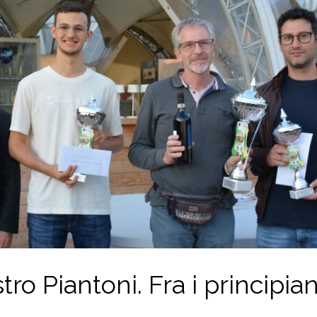
ro Piantoni. Fra i principian