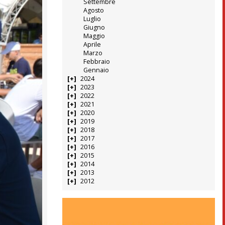
Settembre
Agosto
Luglio
Giugno
Maggio
Aprile
Marzo
Febbraio
Gennaio
2024
2023
2022
2021
2020
2019
2018
2017
2016
2015
2014
2013
2012