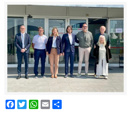
Facebook
Twitter
WhatsApp
Email
Condividi