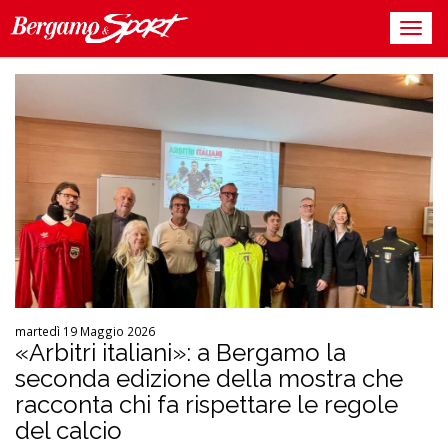
martedì 19 Maggio 2026
«Arbitri italiani»: a Bergamo la
seconda edizione della mostra che
racconta chi fa rispettare le regole
del calcio