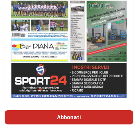
Abbonati