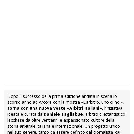
Dopo il successo della prima edizione andata in scena lo
scorso anno ad Arcore con la mostra «L’arbitro, uno di noi»,
torna con una nuova veste «Arbitri Italiani»
, l’iniziativa
ideata e curata da
Daniele Tagliabue
, arbitro dilettantistico
lecchese da oltre vent’anni e appassionato cultore della
storia arbitrale italiana e internazionale. Un progetto unico
nel suo genere, tanto da essere definito dal giornalista Rai