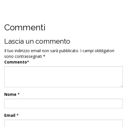
Commenti
Lascia un commento
Il tuo indirizzo email non sarà pubblicato.
I campi obbligatori
sono contrassegnati
*
Commento
*
Nome
*
Email
*