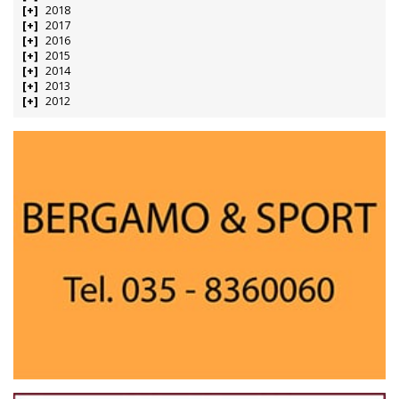
2018
2017
2016
2015
2014
2013
2012