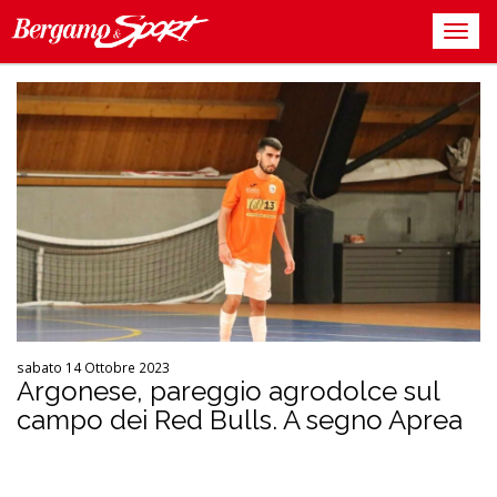
sabato 14 Ottobre 2023
Argonese, pareggio agrodolce sul
campo dei Red Bulls. A segno Aprea