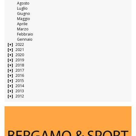
Agosto
Luglio
Giugno
Maggio
Aprile
Marzo
Febbraio
Gennaio
2022
2021
2020
2019
2018
2017
2016
2015
2014
2013
2012