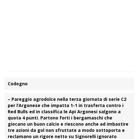
Codogno
– Pareggio agrodolce nella terza giornata di serie C2
per l’Argonese che impatta 1-1 in trasferta contro i
Red Bulls ed in classifica le Api Argonesi salgono a
quota 4 punti. Partono forti i bergamaschi che
giocano un buon calcio e riescono anche ad imbastire
tre azioni da gol non sfruttate a modo sottoporta e
reclamano un rigore netto su Signorelli ignorato