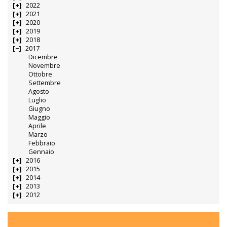
2022
2021
2020
2019
2018
2017
Dicembre
Novembre
Ottobre
Settembre
Agosto
Luglio
Giugno
Maggio
Aprile
Marzo
Febbraio
Gennaio
2016
2015
2014
2013
2012