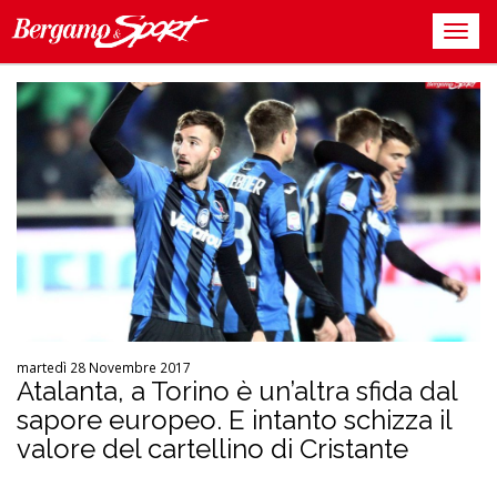
martedì 28 Novembre 2017
Atalanta, a Torino è un’altra sfida dal
sapore europeo. E intanto schizza il
valore del cartellino di Cristante