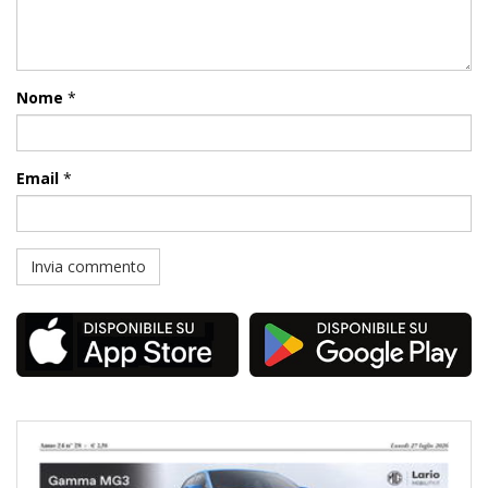
Nome
*
Email
*