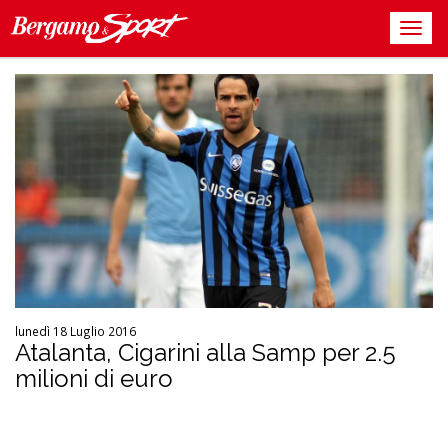
lunedì 18 Luglio 2016
Atalanta, Cigarini alla Samp per 2.5
milioni di euro