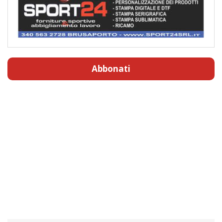
Abbonati