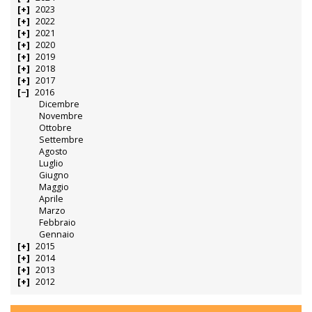
2023
2022
2021
2020
2019
2018
2017
2016
Dicembre
Novembre
Ottobre
Settembre
Agosto
Luglio
Giugno
Maggio
Aprile
Marzo
Febbraio
Gennaio
2015
2014
2013
2012