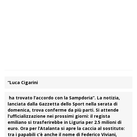
“Luca Cigarini
ha trovato l’accordo con la Sampdoria”. La notizia,
lanciata dalla Gazzetta dello Sport nella serata di
domenica, trova conferme da più parti. Si attende
l’ufficializzazione nei prossimi giorni: il regista
emiliano si trasferirebbe in Liguria per 2.5 milioni di
euro. Ora per l’Atalanta si apre la caccia al sostituto:
tra i papabili c’è anche il nome di
Federico Viviani,