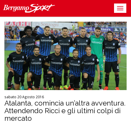
sabato 20 Agosto 2016
Atalanta, comincia un’altra avventura.
Attendendo Ricci e gli ultimi colpi di
mercato