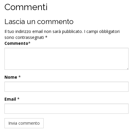
Commenti
Lascia un commento
Il tuo indirizzo email non sarà pubblicato.
I campi obbligatori
sono contrassegnati
*
Commento
*
Nome
*
Email
*