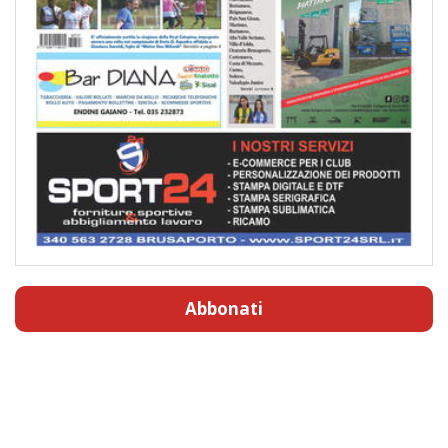
Abbonati